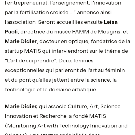
l'entrepreneuriat, l'enseignement, l'innovation
par la fertilisation croisée …
” annonce ainsi
l’association. Seront accueillies ensuite
Leisa
Paoli
, directrice du musée FAMM de Mougins, et
Marie Didier
, docteur en optique, fondatrice de la
startup MATIS qui interviendront sur le thème de
“L’art de surprendre”. Deux femmes
exceptionnelles qui parleront de l'art au féminin
et du pont qu'elles jettent entre la science, la
technologie et le domaine artistique.
Marie Didier,
qui associe Culture, Art, Science,
Innovation et Recherche, a fondé MATIS
(Monitoring Art with Technology Innovation and