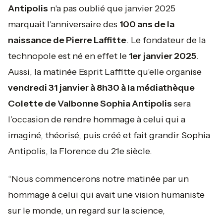
Antipolis
n'a pas oublié que janvier 2025
marquait l'anniversaire des
100 ans de la
naissance de Pierre Laffitte
. Le fondateur de la
technopole est né en effet le
1er janvier 2025
.
Aussi, la matinée Esprit Laffitte qu’elle organise
vendredi 31 janvier à 8h30 à la médiathèque
Colette de Valbonne Sophia Antipolis
sera
l’occasion de rendre hommage à celui qui a
imaginé, théorisé, puis créé et fait grandir Sophia
Antipolis, la Florence du 21e siècle.
“Nous commencerons notre matinée par un
hommage à celui qui avait une vision humaniste
sur le monde, un regard sur la science,