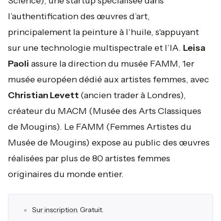
Science), une startup spécialisée dans
l’authentification des œuvres d’art,
principalement la peinture à l’huile, s'appuyant
sur une technologie multispectrale et l’IA.
Leisa
Paoli
assure la direction du musée FAMM, 1er
musée européen dédié aux artistes femmes, avec
Christian Levett
(ancien trader à Londres),
créateur du MACM (Musée des Arts Classiques
de Mougins). Le FAMM (Femmes Artistes du
Musée de Mougins) expose au public des œuvres
réalisées par plus de 80 artistes femmes
originaires du monde entier.
Sur inscription.
Gratuit.