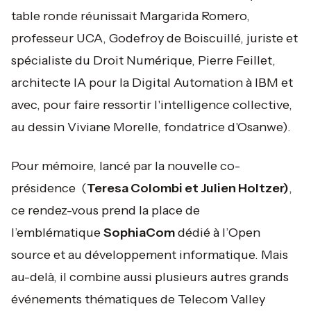
table ronde réunissait Margarida Romero,
professeur UCA, Godefroy de Boiscuillé, juriste et
spécialiste du Droit Numérique, Pierre Feillet,
architecte IA pour la Digital Automation à IBM et
avec, pour faire ressortir l'intelligence collective,
au dessin Viviane Morelle, fondatrice d'Osanwe).
Pour mémoire, lancé par la nouvelle co-
présidence (
Teresa Colombi et Julien Holtzer)
,
ce rendez-vous prend la place de
l’emblématique
SophiaCom
dédié à l’Open
source et au développement informatique. Mais
au-delà, il combine aussi plusieurs autres grands
événements thématiques de Telecom Valley