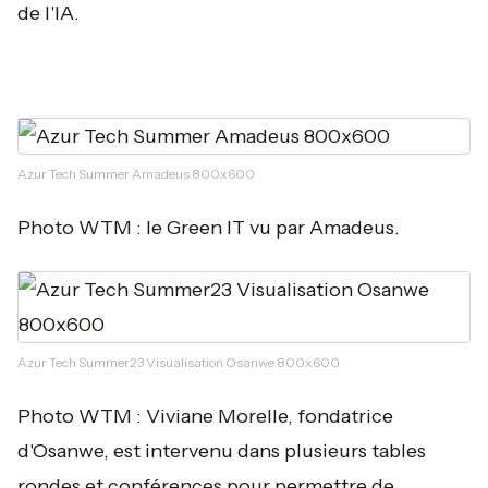
de l'IA.
Azur Tech Summer Amadeus 800x600
Photo WTM : le Green IT vu par Amadeus.
Azur Tech Summer23 Visualisation Osanwe 800x600
Photo WTM : Viviane Morelle, fondatrice
d'Osanwe, est intervenu dans plusieurs tables
rondes et conférences pour permettre de