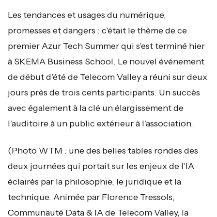
Les tendances et usages du numérique,
promesses et dangers : c'était le thème de ce
premier Azur Tech Summer qui s’est terminé hier
à SKEMA Business School. Le nouvel événement
de début d’été de Telecom Valley a réuni sur deux
jours près de trois cents participants. Un succès
avec également à la clé un élargissement de
l’auditoire à un public extérieur à l’association.
(Photo WTM : une des belles tables rondes des
deux journées qui portait sur les enjeux de l'IA
éclairés par la philosophie, le juridique et la
technique. Animée par Florence Tressols,
Communauté Data & IA de Telecom Valley, la