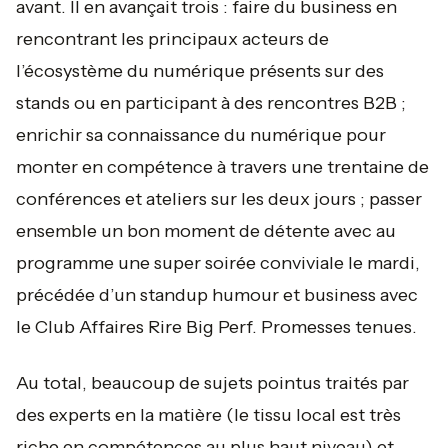
avant. Il en avançait trois : faire du business en
rencontrant les principaux acteurs de
l’écosystème du numérique présents sur des
stands ou en participant à des rencontres B2B ;
enrichir sa connaissance du numérique pour
monter en compétence à travers une trentaine de
conférences et ateliers sur les deux jours ; passer
ensemble un bon moment de détente avec au
programme une super soirée conviviale le mardi,
précédée d’un standup humour et business avec
le Club Affaires Rire Big Perf. Promesses tenues.
Au total, beaucoup de sujets pointus traités par
des experts en la matière (le tissu local est très
riche en compétences au plus haut niveau) et,