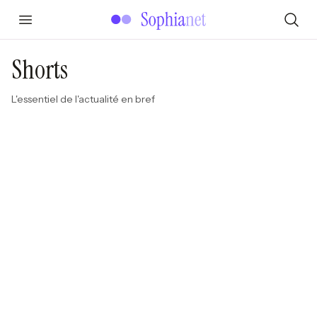
Shorts
L'essentiel de l'actualité en bref