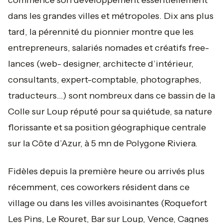
commencé son développement essentiellement
dans les grandes villes et métropoles. Dix ans plus
tard, la pérennité du pionnier montre que les
entrepreneurs, salariés nomades et créatifs free-
lances (web- designer, architecte d’intérieur,
consultants, expert-comptable, photographes,
traducteurs...) sont nombreux dans ce bassin de la
Colle sur Loup réputé pour sa quiétude, sa nature
florissante et sa position géographique centrale
sur la Côte d’Azur, à 5 mn de Polygone Riviera.
Fidèles depuis la première heure ou arrivés plus
récemment, ces coworkers résident dans ce
village ou dans les villes avoisinantes (Roquefort
Les Pins, Le Rouret, Bar sur Loup, Vence, Cagnes