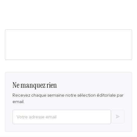
Ne manquez rien
Recevez chaque semaine notre sélection éditoriale par
email.