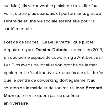
sur Mer). Ils y trouvent le plaisir de travailler “au
vert”, d’être plus épanouis et performants grâce à
l’entraide et une vie sociale essentielle pour la
santé mentale.
Fort de ce succès, “La Belle Verte”, que pilote
depuis cinq ans
Damien Dubois
, a ouvert en 2019,
un deuxième espace de coworking à Antibes Juan
Les Pins avec une localisation proche de la mer,
également très attractive. Un succès dans la durée
que le centre de coworking doit également au
soutien de la mairie et de son maire
Jean-Bernard
Mion
qui ne manquera pas ce dixième
anniversaire.