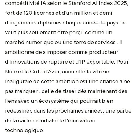
compétitivité IA selon le Stanford AI Index 2025,
fort de 120 licornes et d'un million et demi
d'ingénieurs diplômés chaque année, le pays ne
veut plus seulement être perçu comme un
marché numérique ou une terre de services : il
ambitionne de s'imposer comme producteur
d'innovations de rupture et d'IP exportable. Pour
Nice et la Côte d'Azur, accueillir la vitrine
inaugurale de cette ambition est une chance à ne
pas manquer : celle de tisser dès maintenant des
liens avec un écosystème qui pourrait bien
redessiner, dans les prochaines années, une partie
de la carte mondiale de l'innovation
technologique.