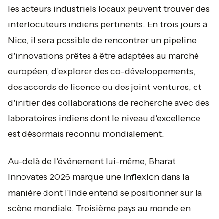
les acteurs industriels locaux peuvent trouver des
interlocuteurs indiens pertinents. En trois jours à
Nice, il sera possible de rencontrer un pipeline
d'innovations prêtes à être adaptées au marché
européen, d'explorer des co-développements,
des accords de licence ou des joint-ventures, et
d'initier des collaborations de recherche avec des
laboratoires indiens dont le niveau d'excellence
est désormais reconnu mondialement.
Au-delà de l'événement lui-même, Bharat
Innovates 2026 marque une inflexion dans la
manière dont l'Inde entend se positionner sur la
scène mondiale. Troisième pays au monde en