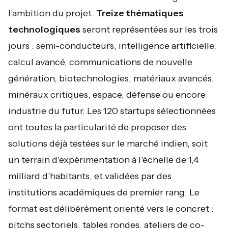
l'ambition du projet.
Treize thématiques
technologiques
seront représentées sur les trois
jours : semi-conducteurs, intelligence artificielle,
calcul avancé, communications de nouvelle
génération, biotechnologies, matériaux avancés,
minéraux critiques, espace, défense ou encore
industrie du futur. Les 120 startups sélectionnées
ont toutes la particularité de proposer des
solutions déjà testées sur le marché indien, soit
un terrain d'expérimentation à l'échelle de 1,4
milliard d'habitants, et validées par des
institutions académiques de premier rang. Le
format est délibérément orienté vers le concret :
pitchs sectoriels, tables rondes, ateliers de co-