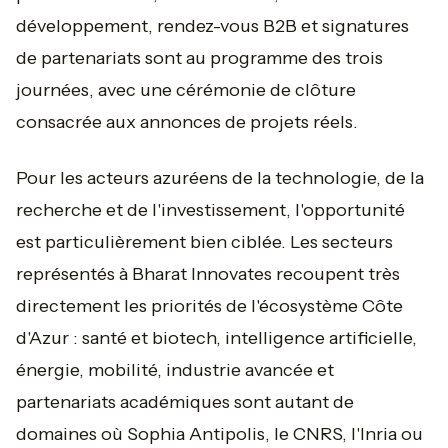
développement, rendez-vous B2B et signatures
de partenariats sont au programme des trois
journées, avec une cérémonie de clôture
consacrée aux annonces de projets réels.
Pour les acteurs azuréens de la technologie, de la
recherche et de l'investissement, l'opportunité
est particulièrement bien ciblée. Les secteurs
représentés à Bharat Innovates recoupent très
directement les priorités de l'écosystème Côte
d'Azur : santé et biotech, intelligence artificielle,
énergie, mobilité, industrie avancée et
partenariats académiques sont autant de
domaines où Sophia Antipolis, le CNRS, l'Inria ou