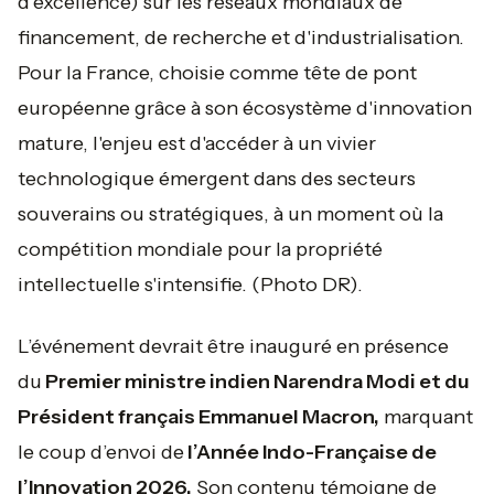
d'excellence) sur les réseaux mondiaux de
financement, de recherche et d'industrialisation.
Pour la France, choisie comme tête de pont
européenne grâce à son écosystème d'innovation
mature, l'enjeu est d'accéder à un vivier
technologique émergent dans des secteurs
souverains ou stratégiques, à un moment où la
compétition mondiale pour la propriété
intellectuelle s'intensifie.
(Photo DR).
L’événement devrait être inauguré en présence
du
Premier ministre indien Narendra Modi et du
Président français Emmanuel Macron,
marquant
le coup d’envoi de
l’Année Indo-Française de
l’Innovation 2026.
Son contenu témoigne de