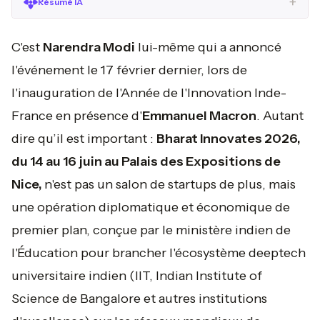
+
Résumé IA
C'est
Narendra Modi
lui-même qui a annoncé
l'événement le 17 février dernier, lors de
l'inauguration de l'Année de l'Innovation Inde-
France en présence d'
Emmanuel Macron
. Autant
dire qu’il est important :
Bharat Innovates 2026,
du 14 au 16 juin au Palais des Expositions de
Nice,
n'est pas un salon de startups de plus, mais
une opération diplomatique et économique de
premier plan, conçue par le ministère indien de
l'Éducation pour brancher l'écosystème deeptech
universitaire indien (IIT, Indian Institute of
Science de Bangalore et autres institutions