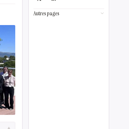
Autres pages
+