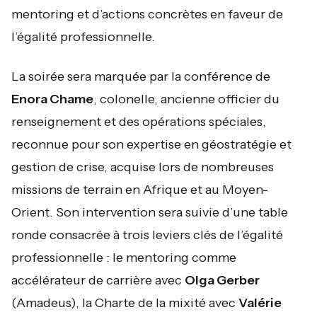
mentoring et d’actions concrètes en faveur de
l’égalité professionnelle.
La soirée sera marquée par la conférence de
Enora Chame
, colonelle, ancienne officier du
renseignement et des opérations spéciales,
reconnue pour son expertise en géostratégie et
gestion de crise, acquise lors de nombreuses
missions de terrain en Afrique et au Moyen-
Orient. Son intervention sera suivie d’une table
ronde consacrée à trois leviers clés de l’égalité
professionnelle : le mentoring comme
accélérateur de carrière avec
Olga Gerber
(Amadeus), la Charte de la mixité avec
Valérie