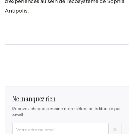
d’expériences au sein de l’écosystème de Sophia
Antipolis.
Ne manquez rien
Recevez chaque semaine notre sélection éditoriale par
email.