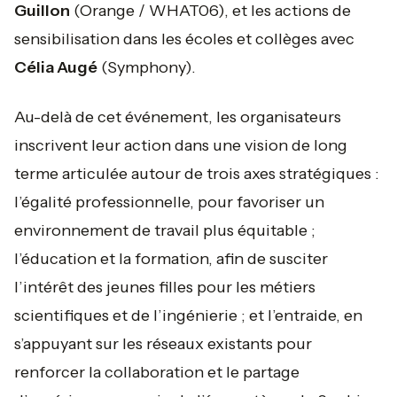
Guillon
(Orange / WHAT06), et les actions de
sensibilisation dans les écoles et collèges avec
Célia Augé
(Symphony).
Au-delà de cet événement, les organisateurs
inscrivent leur action dans une vision de long
terme articulée autour de trois axes stratégiques :
l’égalité professionnelle, pour favoriser un
environnement de travail plus équitable ;
l’éducation et la formation, afin de susciter
l’intérêt des jeunes filles pour les métiers
scientifiques et de l’ingénierie ; et l’entraide, en
s’appuyant sur les réseaux existants pour
renforcer la collaboration et le partage