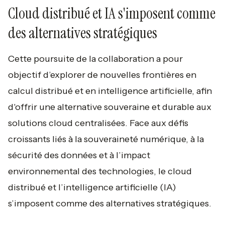
Cloud distribué et IA s'imposent comme
des alternatives stratégiques
Cette poursuite de la collaboration a pour
objectif d’explorer de nouvelles frontières en
calcul distribué et en intelligence artificielle, afin
d'offrir une alternative souveraine et durable aux
solutions cloud centralisées. Face aux défis
croissants liés à la souveraineté numérique, à la
sécurité des données et à l’impact
environnemental des technologies, le cloud
distribué et l’intelligence artificielle (IA)
s’imposent comme des alternatives stratégiques.