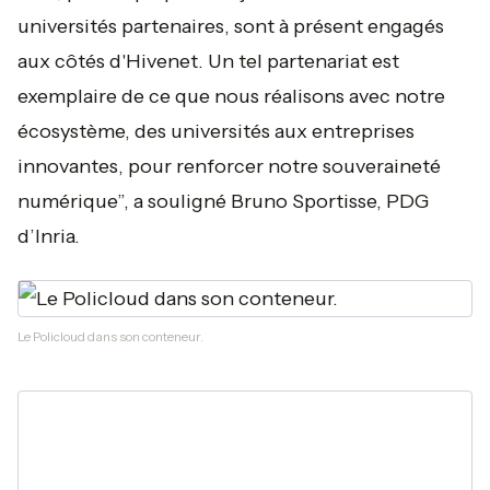
universités partenaires, sont à présent engagés
aux côtés d'Hivenet. Un tel partenariat est
exemplaire de ce que nous réalisons avec notre
écosystème, des universités aux entreprises
innovantes, pour renforcer notre souveraineté
numérique”, a souligné Bruno Sportisse, PDG
d’Inria.
Le Policloud dans son conteneur.