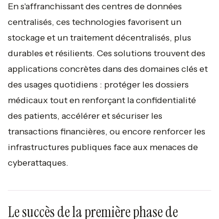
En s'affranchissant des centres de données
centralisés, ces technologies favorisent un
stockage et un traitement décentralisés, plus
durables et résilients. Ces solutions trouvent des
applications concrètes dans des domaines clés et
des usages quotidiens : protéger les dossiers
médicaux tout en renforçant la confidentialité
des patients, accélérer et sécuriser les
transactions financières, ou encore renforcer les
infrastructures publiques face aux menaces de
cyberattaques.
Le succès de la première phase de