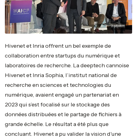
2
photos
Hivenet et Inria offrent un bel exemple de
collaboration entre startups du numérique et
laboratoires de recherche. La deeptech cannoise
Hivenet et Inria Sophia, l’institut national de
recherche en sciences et technologies du
numérique, avaient engagé un partenariat en
2023 qui s’est focalisé sur le stockage des
données distribuées et le partage de fichiers à
grande échelle. Le résultat a été plus que
concluant. Hivenet a pu valider la vision d'une