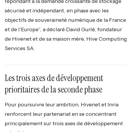
répondant à la demande croissante de stockage
sécurisé et indépendant, en phase avec les
objectifs de souveraineté numérique de la France
et de l'Europe”, a déclaré David Gurlé, fondateur
de Hivenet et de sa maison mère, Hive Computing
Services SA.
Les trois axes de développement
prioritaires de la seconde phase
Pour poursuivre leur ambition, Hivenet et Inria
renforcent leur partenariat en se concentrant
principalement sur trois axes de développement