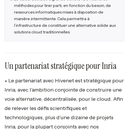
méthodes pour tirer parti, en fonction du besoin, de
ressources informatiques mises à disposition de
manière intermittente. Cela permettra à
l’infrastructure de constituer une alternative solide aux
solutions cloud traditionnelles.
Un partenariat stratégique pour Inria
« Le partenariat avec Hivenet est stratégique pour
Inria, avec l'ambition conjointe de construire une
voie alternative, décentralisée, pour le cloud. Afin
de relever les défis scientifiques et
technologiques, plus d'une dizaine de projets
Inria, pour la plupart conjoints avec nos