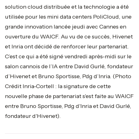
solution cloud distribuée et la technologie a été
utilisée pour les mini data centers PoliCloud, une
grande innovation lancée jeudi avec Cannes en
ouverture du WAICF. Au vu de ce succès, Hivenet
et Inria ont décidé de renforcer leur partenariat.
C’est ce qui a été signé vendredi après-midi sur le
salon cannois de l’IA entre David Gurlé, fondateur
d’Hivenet et Bruno Sportisse, Pdg d’Inria.
(Photo
Crédit Inria-Cortell : la signature de cette
nouvelle phase de partenariat s'est faite au WAICF
entre Bruno Sportisse, Pdg d'Inria et David Gurlé,
fondateur d'Hivenet).