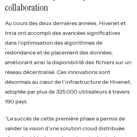
collaboration
Au cours des deux dernières années, Hivenet et
Inria ont accompli des avancées significatives
dans l’optimisation des algorithmes de
redondance et de placement des données,
améliorant ainsi la disponibilité des fichiers sur un
réseau décentralisé. Ces innovations sont
désormais au cœur de l’infrastructure de Hivenet,
adoptée par plus de 325.000 utilisateurs à travers
190 pays.
“Le succès de cette première phase a permis de
valider la vision d'une solution cloud distribuée,