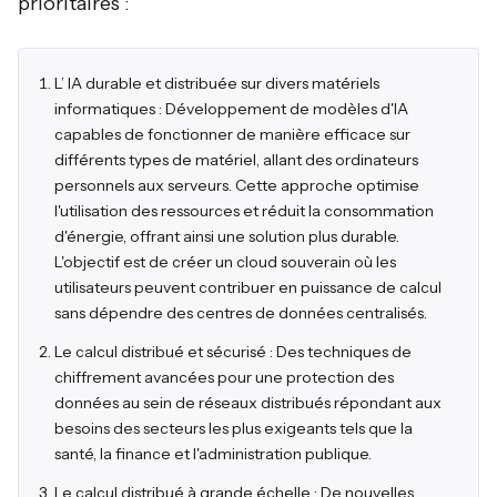
prioritaires :
L’ IA durable et distribuée sur divers matériels
informatiques : Développement de modèles d'IA
capables de fonctionner de manière efficace sur
différents types de matériel, allant des ordinateurs
personnels aux serveurs. Cette approche optimise
l'utilisation des ressources et réduit la consommation
d'énergie, offrant ainsi une solution plus durable.
L'objectif est de créer un cloud souverain où les
utilisateurs peuvent contribuer en puissance de calcul
sans dépendre des centres de données centralisés.
Le calcul distribué et sécurisé : Des techniques de
chiffrement avancées pour une protection des
données au sein de réseaux distribués répondant aux
besoins des secteurs les plus exigeants tels que la
santé, la finance et l'administration publique.
Le calcul distribué à grande échelle : De nouvelles