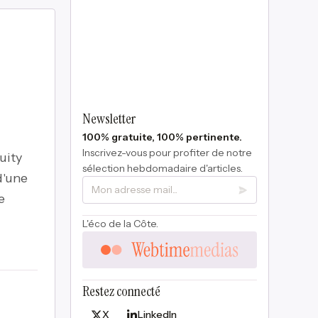
Newsletter
100% gratuite, 100% pertinente.
Inscrivez-vous pour profiter de notre
uity
sélection hebdomadaire d'articles.
d'une
e
L'éco de la Côte.
Restez connecté
X
LinkedIn