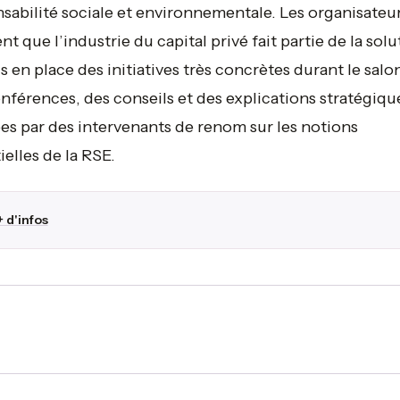
sabilité sociale et environnementale. Les organisateur
nt que l’industrie du capital privé fait partie de la solu
s en place des initiatives très concrètes durant le salo
nférences, des conseils et des explications stratégiqu
s par des intervenants de renom sur les notions
ielles de la RSE.
+ d'infos