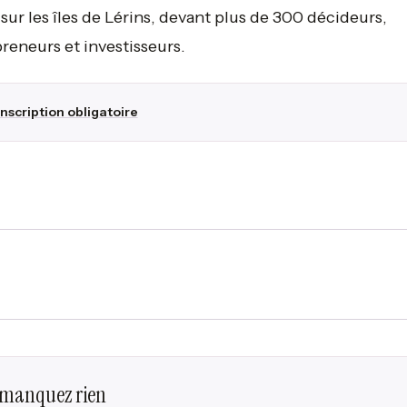
ur les îles de Lérins, devant plus de 300 décideurs,
reneurs et investisseurs.
Inscription obligatoire
 manquez rien