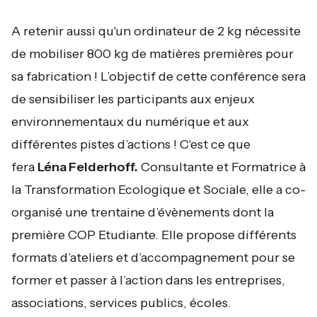
A retenir aussi qu'un ordinateur de 2 kg nécessite
de mobiliser 800 kg de matières premières pour
sa fabrication ! L’objectif de cette conférence sera
de sensibiliser les participants aux enjeux
environnementaux du numérique et aux
différentes pistes d’actions ! C'est ce que
fera
Léna Felderhoff.
Consultante et Formatrice à
la Transformation Ecologique et Sociale, elle a co-
organisé une trentaine d’évènements dont la
première COP Etudiante. Elle propose différents
formats d’ateliers et d’accompagnement pour se
former et passer à l’action dans les entreprises,
associations, services publics, écoles.