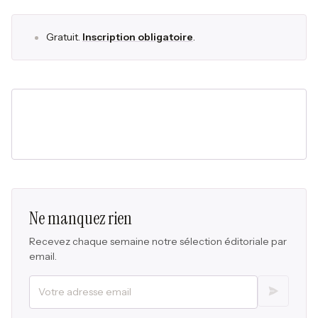
Gratuit.
Inscription obligatoire
.
Ne manquez rien
Recevez chaque semaine notre sélection éditoriale par
email.