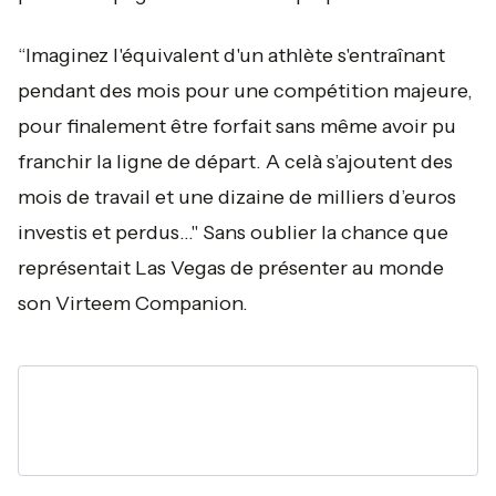
“
Imaginez l'équivalent d'un athlète s'entraînant
pendant des mois pour une compétition majeure,
pour finalement être forfait sans même avoir pu
franchir la ligne de départ. A celà s’ajoutent des
mois de travail et une dizaine de milliers d’euros
investis et perdus…"
Sans oublier la chance que
représentait Las Vegas de présenter au monde
son Virteem Companion.