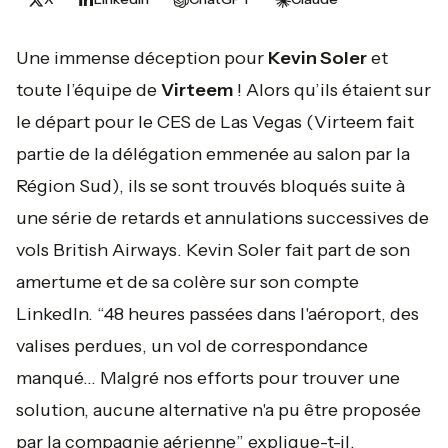
Une immense déception pour
Kevin Soler
et
toute l’équipe de
Virteem
! Alors qu’ils étaient sur
le départ pour le CES de Las Vegas (Virteem fait
partie de la délégation emmenée au salon par la
Région Sud), ils se sont trouvés bloqués suite à
une série de retards et annulations successives de
vols British Airways. Kevin Soler fait part de son
amertume et de sa colère sur son compte
LinkedIn. “
48 heures passées dans l'aéroport, des
valises perdues, un vol de correspondance
manqué... Malgré nos efforts pour trouver une
solution, aucune alternative n'a pu être proposée
par la compagnie aérienne
” explique-t-il.