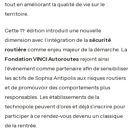
tout en améliorant la qualité de vie sur le
territoire.
Cette 11ᵉ édition introduit une nouvelle
dimension avec l'intégration de la
sécurité
routière
comme enjeu majeur de la démarche. La
Fondation VINCI Autoroutes
rejoint ainsi
l'événement comme partenaire afin de sensibiliser
les actifs de Sophia Antipolis aux risques routiers
et de promouvoir des comportements plus
responsables. Les établissements de la
technopole peuvent d'ores et déjà s'inscrire pour
participer à ce rendez-vous devenu un classique
de la rentrée.