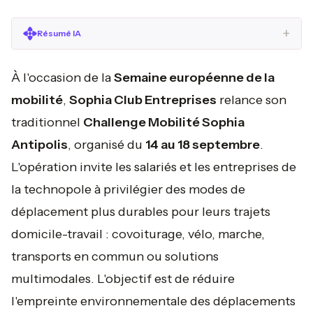
+
Résumé IA
À l'occasion de la
Semaine européenne de la
mobilité
,
Sophia Club Entreprises
relance son
traditionnel
Challenge Mobilité Sophia
Antipolis
, organisé du
14 au 18 septembre
.
L'opération invite les salariés et les entreprises de
la technopole à privilégier des modes de
déplacement plus durables pour leurs trajets
domicile-travail : covoiturage, vélo, marche,
transports en commun ou solutions
multimodales. L'objectif est de réduire
l'empreinte environnementale des déplacements