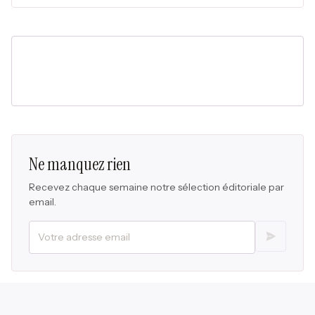
Ne manquez rien
Recevez chaque semaine notre sélection éditoriale par
email.