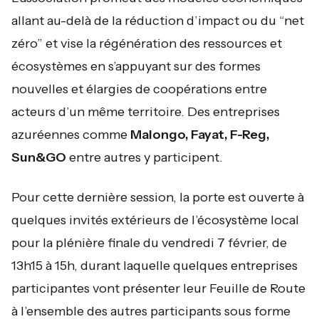
allant au-delà de la réduction d’impact ou du “net
zéro” et vise la régénération des ressources et
écosystèmes en s’appuyant sur des formes
nouvelles et élargies de coopérations entre
acteurs d’un même territoire. Des entreprises
azuréennes comme
Malongo, Fayat, F-Reg,
Sun&GO
entre autres y participent.
Pour cette dernière session, la porte est ouverte à
quelques invités extérieurs de l’écosystème local
pour la plénière finale du vendredi 7 février, de
13h15 à 15h, durant laquelle quelques entreprises
participantes vont présenter leur Feuille de Route
à l’ensemble des autres participants sous forme