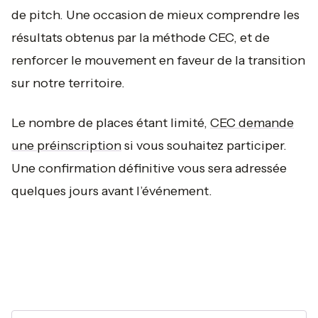
de pitch. Une occasion de mieux comprendre les
résultats obtenus par la méthode CEC, et de
renforcer le mouvement en faveur de la transition
sur notre territoire.
Le nombre de places étant limité,
CEC demande
une préinscription
si vous souhaitez participer.
Une confirmation définitive vous sera adressée
quelques jours avant l’événement.