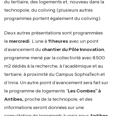
du tertiaire, des logements et, nouveau dans la
technopole, du coliving (plusieurs autres
programmes portent également du coliving).
Deux autres présentations sont programmées
le
mercredi
. L’une à
11 heures
avec un point
d’avancement du
chantier du Pôle Innovation
,
programme mené par la collectivité avec 8.500
m2 dédiés à la recherche, à l’académique et au
tertiaire, à proximité du Campus SophiaTech et
d’Inria. Un autre point d’avancement sera fait sur
le programme de logements “
Les Combes” à
Antibes,
proche de la technopole, et des
informations seront données sur une
consultation de logements à venir pour
Antibes