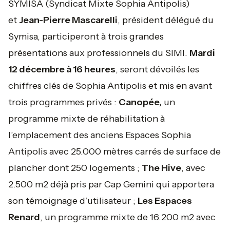
SYMISA (Syndicat Mixte Sophia Antipolis)
et
Jean-Pierre Mascarelli
, président délégué du
Symisa, participeront à trois grandes
présentations aux professionnels du SIMI.
Mardi
12 décembre à 16 heures
, seront dévoilés les
chiffres clés de Sophia Antipolis et mis en avant
trois programmes privés :
Canopée,
un
programme mixte de réhabilitation à
l’emplacement des anciens Espaces Sophia
Antipolis avec 25.000 mètres carrés de surface de
plancher dont 250 logements ;
The Hive
, avec
2.500 m2 déjà pris par Cap Gemini qui apportera
son témoignage d’utilisateur ;
Les Espaces
Renard
, un programme mixte de 16.200 m2 avec