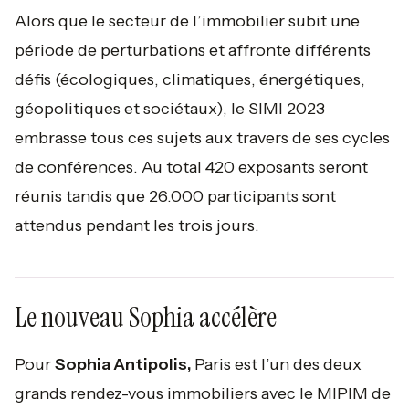
Alors que le secteur de l’immobilier subit une
période de perturbations et affronte différents
défis (écologiques, climatiques, énergétiques,
géopolitiques et sociétaux), le SIMI 2023
embrasse tous ces sujets aux travers de ses cycles
de conférences. Au total 420 exposants seront
réunis tandis que 26.000 participants sont
attendus pendant les trois jours.
Le nouveau Sophia accélère
Pour
Sophia Antipolis,
Paris est l’un des deux
grands rendez-vous immobiliers avec le MIPIM de