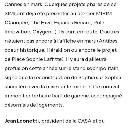
Cannes en mars. Quelques projets phares de ce
SIMI ont déjà été présentés au dernier MIPIM
(Canopée, The Hive, Espaces Renard, Pôle
Innovation, Oxygen…). Ils sont en route. D’autres
n’étaient pas encore à l’affiche en mars (Antibes
coeur historique, Héraklion ou encore le projet
de Place Sophie Laffitte). Il y aura d'ailleurs
profusion cette année sur le stand sophipolitain,
signe que la reconstruction de Sophia sur Sophia
s'accélère avec la mise sur le marché d'un nouvel
immobilier tertiaire haut de gamme, accompagné
désormais de logements.
Jean Leonetti
, président de la CASA et du