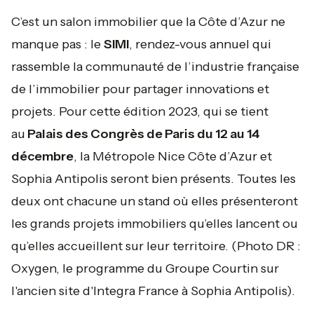
C’est un salon immobilier que la Côte d’Azur ne
manque pas : le
SIMI
, rendez-vous annuel qui
rassemble la communauté de l’industrie française
de l’immobilier pour partager innovations et
projets. Pour cette édition 2023, qui se tient
au
Palais des Congrès de Paris du 12 au 14
décembre
, la Métropole Nice Côte d’Azur et
Sophia Antipolis seront bien présents. Toutes les
deux ont chacune un stand où elles présenteront
les grands projets immobiliers qu’elles lancent ou
qu’elles accueillent sur leur territoire.
(Photo DR :
Oxygen, le programme du Groupe Courtin sur
l'ancien site d'Integra France à Sophia Antipolis).