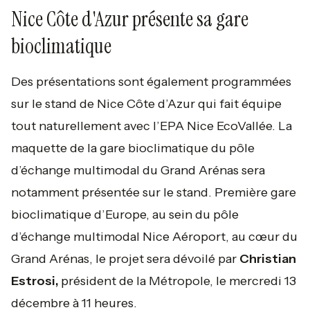
Nice Côte d'Azur présente sa gare
bioclimatique
Des présentations sont également programmées
sur le stand de Nice Côte d’Azur qui fait équipe
tout naturellement avec l’EPA Nice EcoVallée. La
maquette de la gare bioclimatique du pôle
d’échange multimodal du Grand Arénas sera
notamment présentée sur le stand. Première gare
bioclimatique d’Europe, au sein du pôle
d’échange multimodal Nice Aéroport, au cœur du
Grand Arénas, le projet sera dévoilé par
Christian
Estrosi,
président de la Métropole, le mercredi 13
décembre à 11 heures.