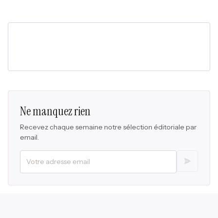
Ne manquez rien
Recevez chaque semaine notre sélection éditoriale par
email.