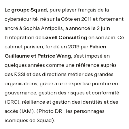
Le groupe Squad,
pure player français de la
cybersécurité, né sur la Côte en 2011 et fortement
ancré à Sophia Antipolis, a annoncé le 2 juin
l'intégration de
Løvell Consulting
en son sein. Ce
cabinet parisien, fondé en 2019 par
Fabien
Guillaume et Patrice Wang,
s'est imposé en
quelques années comme une référence auprès
des RSSI et des directions métier des grandes
organisations, grâce à une expertise pointue en
gouvernance, gestion des risques et conformité
(GRC), résilience et gestion des identités et des
accès (IAM).
(Photo DR : les personnages
iconiques de Squad).