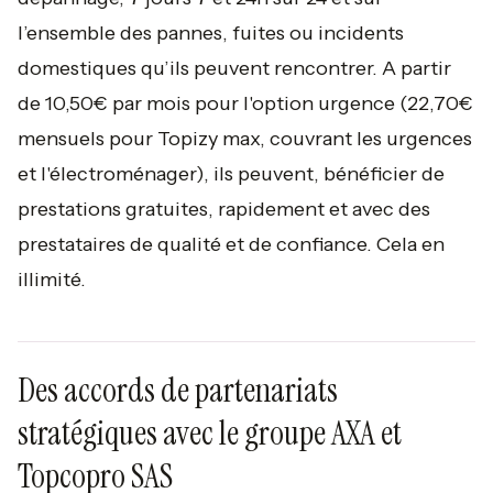
l’ensemble des pannes, fuites ou incidents
domestiques qu’ils peuvent rencontrer. A partir
de 10,50€ par mois pour l'option urgence (22,70€
mensuels pour Topizy max, couvrant les urgences
et l'électroménager), ils peuvent, bénéficier de
prestations gratuites, rapidement et avec des
prestataires de qualité et de confiance. Cela en
illimité.
Des accords de partenariats
stratégiques avec le groupe AXA et
Topcopro SAS