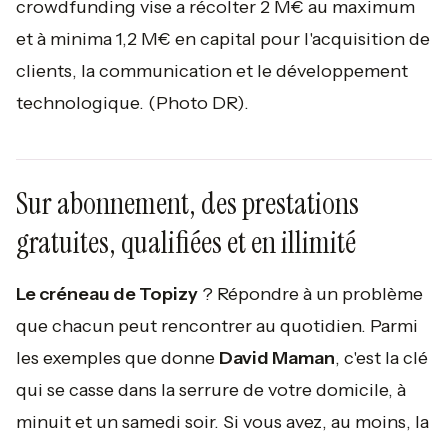
crowdfunding vise a récolter 2 M€ au maximum
et à minima 1,2 M€ en capital pour l'acquisition de
clients, la communication et le développement
technologique.
(Photo DR).
Sur abonnement, des prestations
gratuites, qualifiées et en illimité
Le créneau de Topizy
? Répondre à un problème
que chacun peut rencontrer au quotidien. Parmi
les exemples que donne
David Maman
, c'est la clé
qui se casse dans la serrure de votre domicile, à
minuit et un samedi soir. Si vous avez, au moins, la