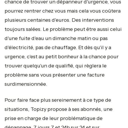
chance de trouver un dépanneur d'urgence, vous
pourrez rentrer chez vous mais cela vous coûtera
plusieurs centaines d'euros. Des interventions
toujours salées. Le problème peut être aussi celui
d'une fuite d'eau un dimanche matin ou pas
d'électricité, pas de chauffage. Et dès qu'il y a
urgence, c'est au petit bonheur à la chance pour
trouver quelqu'un de qualifié, qui règlera le
problème sans vous présenter une facture
surdimensionnée.
Pour faire face plus sereinement à ce type de
situations, Topizy propose à ses abonnés, une
prise en charge de leur problématique de
dépannage, 7 jours 7 et 24h sur 24 et sur