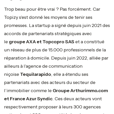
Trop beau pour être vrai ? Pas forcément. Car
Topizy s'est donné les moyens de tenir ses
promesses. La startup a signé depuis juin 2021 des
accords de partenariats stratégiques avec
le
groupe AXA et Topcopro SAS
et a constitué
un réseau de plus de 15.000 professionnels de la
réparation à domicile. Depuis juin 2022, alliée par
ailleurs à l'agence de communication
niçoise
Tequilarapido
, elle a étendu ses
partenariats avec des acteurs du secteur de
l’immobilier comme le
Groupe Arthurimmo.com
et France Azur Syndic
. Ces deux acteurs vont
respectivement proposer à leurs 300 agences