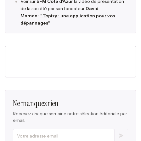
Voir sur
BFM Côte d'Azur
la vidéo de présentation
de la société par son fondateur
David
Maman
:
"Topizy : une application pour vos
dépannages"
Ne manquez rien
Recevez chaque semaine notre sélection éditoriale par
email.