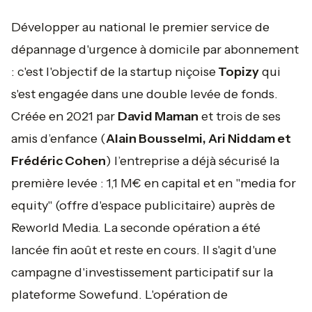
Développer au national le premier service de
dépannage d'urgence à domicile par abonnement
: c'est l'objectif de la startup niçoise
Topizy
qui
s'est engagée dans une double levée de fonds.
Créée en 2021 par
David Maman
et trois de ses
amis d’enfance (
Alain Bousselmi, Ari Niddam et
Frédéric Cohen
) l’entreprise a déjà sécurisé la
première levée : 1,1 M€ en capital et en "media for
equity" (offre d'espace publicitaire) auprès de
Reworld Media. La seconde opération a été
lancée fin août et reste en cours. Il s'agit d'une
campagne d'investissement participatif sur la
plateforme Sowefund. L'opération de