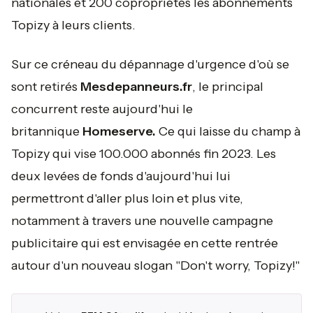
nationales et 200 copropriétés les abonnements
Topizy à leurs clients.
Sur ce créneau du dépannage d'urgence d'où se
sont retirés
Mesdepanneurs.fr
, le principal
concurrent reste aujourd'hui le
britannique
Homeserve.
Ce qui laisse du champ à
Topizy qui vise 100.000 abonnés fin 2023. Les
deux levées de fonds d'aujourd'hui lui
permettront d'aller plus loin et plus vite,
notamment à travers une nouvelle campagne
publicitaire qui est envisagée en cette rentrée
autour d'un nouveau slogan "Don't worry, Topizy!"