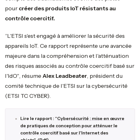
pour
créer des produits IoT résistants au
contrôle coercitif.
“
L'ETSI s'est engagé à améliorer la sécurité des
appareils IoT. Ce rapport représente une avancée
majeure dans la compréhension et l'atténuation
des risques associés au contrôle coercitif basé sur
l'IdO"
, résume
Alex Leadbeater
, président du
comité technique de l'ETSI sur la cybersécurité
(ETSI TC CYBER).
Lire le rapport : “
Cybersécurité : mise en œuvre
de pratiques de conception pour atténuer le
contrôle coercitif basé sur l'Internet des