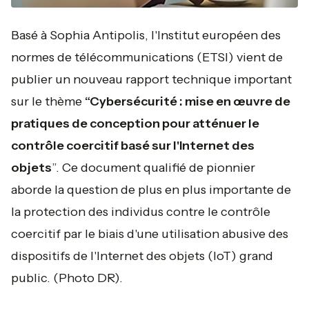
Basé à Sophia Antipolis, l'Institut européen des
normes de télécommunications (ETSI) vient de
publier un nouveau rapport technique important
sur le thème
“Cybersécurité : mise en œuvre de
pratiques de conception pour atténuer le
contrôle coercitif basé sur l'Internet des
objets
”. Ce document qualifié de pionnier
aborde la question de plus en plus importante de
la protection des individus contre le contrôle
coercitif par le biais d'une utilisation abusive des
dispositifs de l'Internet des objets (IoT) grand
public.
(Photo DR).