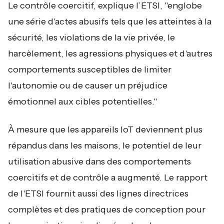
Le contrôle coercitif, explique l’ETSI,
"englobe
une série d'actes abusifs tels que les atteintes à la
sécurité, les violations de la vie privée, le
harcèlement, les agressions physiques et d'autres
comportements susceptibles de limiter
l'autonomie ou de causer un préjudice
émotionnel aux cibles potentielles."
À mesure que les appareils IoT deviennent plus
répandus dans les maisons, le potentiel de leur
utilisation abusive dans des comportements
coercitifs et de contrôle a augmenté. Le rapport
de l'ETSI fournit aussi des lignes directrices
complètes et des pratiques de conception pour