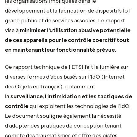
les organisations impliquées dans le
développement et la fabrication de dispositifs IoT
grand public et de services associés. Le rapport
vise à
minimiser l'utilisation abusive potentielle
de ces appareils pour le contrôle coercitif tout
en maintenant leur fonctionnalité prévue.
Ce rapport technique de l'ETSI fait la lumière sur
diverses formes d'abus basés sur l'IdO (Internet
des Objets en français), notamment
la
surveillance, l'intimidation et les tactiques de
contrôle
qui exploitent les technologies de l'IdO.
Le document souligne également la nécessité
d'adopter des pratiques de conception tenant
compte des traumatismes et offre des pistes