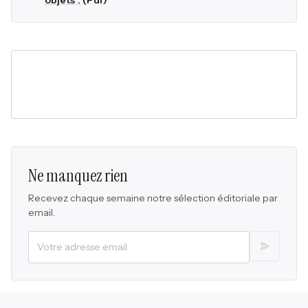
objets".
(Pdf)
Ne manquez rien
Recevez chaque semaine notre sélection éditoriale par
email.