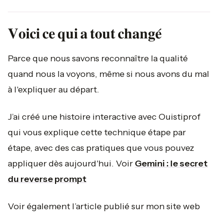
𝐕𝐨𝐢𝐜𝐢 𝐜𝐞 𝐪𝐮𝐢 𝐚 𝐭𝐨𝐮𝐭 𝐜𝐡𝐚𝐧𝐠𝐞́
Parce que nous savons reconnaître la qualité
quand nous la voyons, même si nous avons du mal
à l'expliquer au départ.
J’ai créé une histoire interactive avec Ouistiprof
qui vous explique cette technique étape par
étape, avec des cas pratiques que vous pouvez
appliquer dès aujourd'hui. Voir
Gemini : le secret
du reverse prompt
Voir également l’article publié sur mon site web