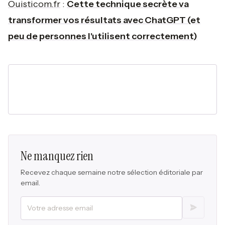
Ouisticom.fr
:
Cette technique secrète va
transformer vos résultats avec ChatGPT (et
peu de personnes l'utilisent correctement)
Ne manquez rien
Recevez chaque semaine notre sélection éditoriale par
email.