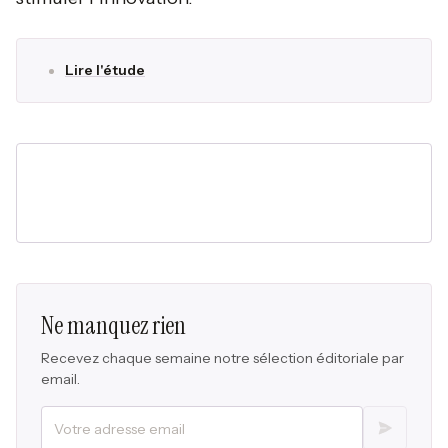
Lire l'étude
Ne manquez rien
Recevez chaque semaine notre sélection éditoriale par
email.