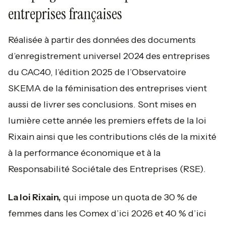
entreprises françaises
Réalisée à partir des données des documents
d’enregistrement universel 2024 des entreprises
du CAC40, l’édition 2025 de l’Observatoire
SKEMA de la féminisation des entreprises vient
aussi de livrer ses conclusions. Sont mises en
lumière cette année les premiers effets de la loi
Rixain ainsi que les contributions clés de la mixité
à la performance économique et à la
Responsabilité Sociétale des Entreprises (RSE).
La loi Rixain,
qui impose un quota de 30 % de
femmes dans les Comex d’ici 2026 et 40 % d’ici