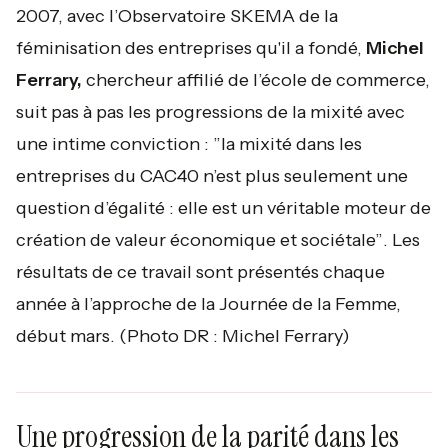
2007, avec l’Observatoire SKEMA de la
féminisation des entreprises qu'il a fondé,
Michel
Ferrary,
chercheur affilié de l’école de commerce,
suit pas à pas les progressions de la mixité avec
une intime conviction : ”
la mixité dans les
entreprises du CAC40 n’est plus seulement une
question d’égalité : elle est un véritable moteur de
création de valeur économique et sociétale”
. Les
résultats de ce travail sont présentés chaque
année à l’approche de la Journée de la Femme,
début mars.
(Photo DR : Michel Ferrary)
Une progression de la parité dans les