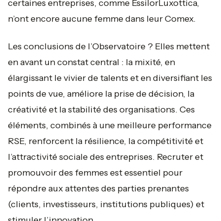
certaines entreprises, comme EssilorLuxottica,
n’ont encore aucune femme dans leur Comex.
Les conclusions de l’Observatoire ? Elles mettent
en avant un constat central : la mixité, en
élargissant le vivier de talents et en diversifiant les
points de vue, améliore la prise de décision, la
créativité et la stabilité des organisations. Ces
éléments, combinés à une meilleure performance
RSE, renforcent la résilience, la compétitivité et
l’attractivité sociale des entreprises. Recruter et
promouvoir des femmes est essentiel pour
répondre aux attentes des parties prenantes
(clients, investisseurs, institutions publiques) et
stimuler l’innovation.