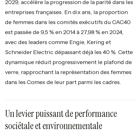
2029, accélère la progression de la parité dans les
entreprises françaises. En dix ans, la proportion
de femmes dans les comités exécutifs du CAC40
est passée de 9,5 % en 2014 à 27,98 % en 2024,
avec des leaders comme Engie, Kering et
Schneider Electric dépassant déjà les 40 %. Cette
dynamique réduit progressivement le plafond de
verre, rapprochant la représentation des femmes
dans les Comex de leur part parmi les cadres.
Un levier puissant de performance
sociétale et environnementale