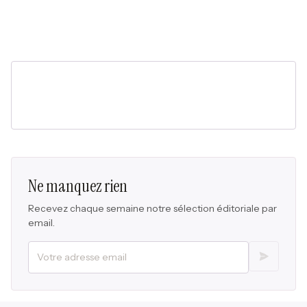
Ne manquez rien
Recevez chaque semaine notre sélection éditoriale par
email.