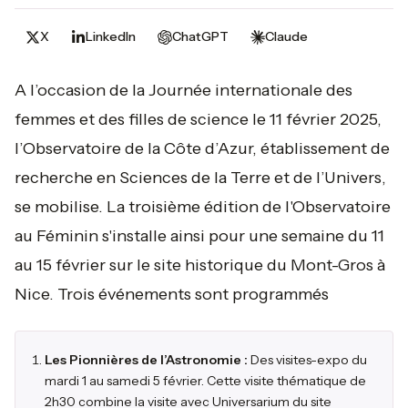
X
LinkedIn
ChatGPT
Claude
A l’occasion de la Journée internationale des
femmes et des filles de science le 11 février 2025,
l’Observatoire de la Côte d’Azur, établissement de
recherche en Sciences de la Terre et de l’Univers,
se mobilise. La troisième édition de l'Observatoire
au Féminin s'installe ainsi pour une semaine du 11
au 15 février sur le site historique du Mont-Gros à
Nice. Trois événements sont programmés
Les Pionnières de l’Astronomie :
Des visites-expo du
mardi 1 au samedi 5 février. Cette visite thématique de
2h30 combine la visite avec Universarium du site