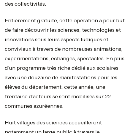
des collectivités.
Entièrement gratuite, cette opération a pour but
de faire découvrir les sciences, technologies et
innovations sous leurs aspects ludiques et
conviviaux à travers de nombreuses animations,
expérimentations, échanges, spectacles. En plus
d'un programme très riche dédié aux scolaires
avec une douzaine de manifestations pour les
élèves du département, cette année, une
trentaine d’acteurs se sont mobilisés sur 22
communes azuréennes.
Huit villages des sciences accueilleront
notamment un large public à travers le