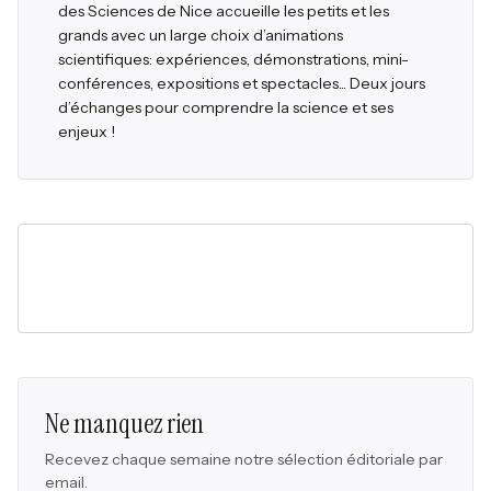
des Sciences de Nice accueille les petits et les
grands avec un large choix d’animations
scientifiques: expériences, démonstrations, mini-
conférences, expositions et spectacles... Deux jours
d’échanges pour comprendre la science et ses
enjeux !
Ne manquez rien
Recevez chaque semaine notre sélection éditoriale par
email.