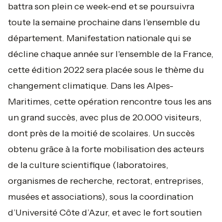
battra son plein ce week-end et se poursuivra
toute la semaine prochaine dans l'ensemble du
département. Manifestation nationale qui se
décline chaque année sur l'ensemble de la France,
cette édition 2022 sera placée sous le thème du
changement climatique. Dans les Alpes-
Maritimes, cette opération rencontre tous les ans
un grand succès, avec plus de 20.000 visiteurs,
dont près de la moitié de scolaires. Un succès
obtenu grâce à la forte mobilisation des acteurs
de la culture scientifique (laboratoires,
organismes de recherche, rectorat, entreprises,
musées et associations), sous la coordination
d’Université Côte d’Azur, et avec le fort soutien