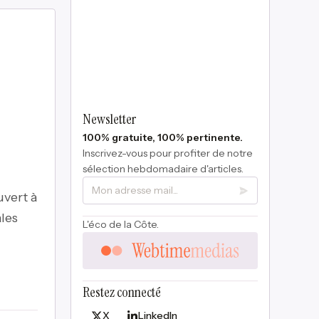
Newsletter
100% gratuite, 100% pertinente.
Inscrivez-vous pour profiter de notre
sélection hebdomadaire d'articles.
uvert à
les
L'éco de la Côte.
Restez connecté
X
LinkedIn