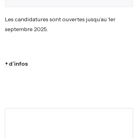
Les candidatures sont ouvertes jusqu’au 1er
septembre 2025.
+ d’infos