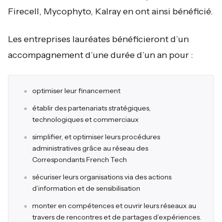
Firecell, Mycophyto, Kalray en ont ainsi bénéficié.
Les entreprises lauréates bénéficieront d’un
accompagnement d’une durée d’un an pour :
optimiser leur financement
établir des partenariats stratégiques,
technologiques et commerciaux
simplifier, et optimiser leurs procédures
administratives grâce au réseau des
Correspondants French Tech
sécuriser leurs organisations via des actions
d’information et de sensibilisation
monter en compétences et ouvrir leurs réseaux au
travers de rencontres et de partages d’expériences.