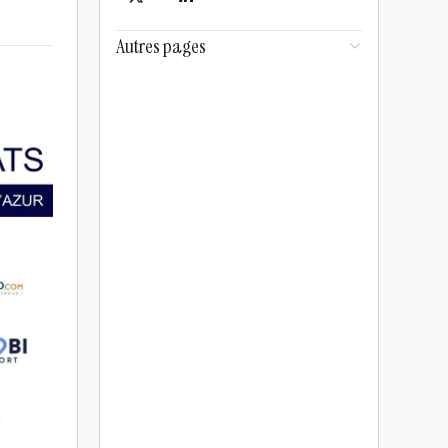
Autres pages