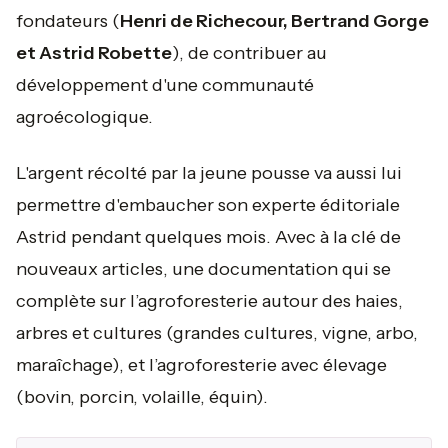
fondateurs (
Henri de Richecour, Bertrand Gorge
et Astrid Robette
), de contribuer au
développement d'une communauté
agroécologique.
L'argent récolté par la jeune pousse va aussi lui
permettre d'embaucher son experte éditoriale
Astrid pendant quelques mois. Avec à la clé de
nouveaux articles, une documentation qui se
complète sur l’agroforesterie autour des haies,
arbres et cultures (grandes cultures, vigne, arbo,
maraîchage), et l’agroforesterie avec élevage
(bovin, porcin, volaille, équin).