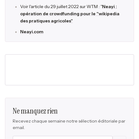
Voir l'article du 29 juillet 2022 sur WTM : "
Neayi :
opération de crowdfunding pour le "wikipedia
des pratiques agricoles"
Neayi.com
Ne manquez rien
Recevez chaque semaine notre sélection éditoriale par
email.