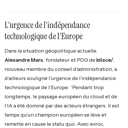
L'urgence de l'indépendance
technologique de l'Europe
Dans la situation géopolitique actuelle,
Alexandre Mars
, fondateur et PDG de
blisce/
,
nouveau membre du conseil d'administration, a
d’ailleurs souligné l'urgence de l'indépendance
technologique de l'Europe. “
Pendant trop
longtemps, le paysage européen du cloud et de
l'IA a été dominé par des acteurs étrangers. Il est
temps qu'un champion européen se lève et
remette en cause le statu quo. Avec evroc,