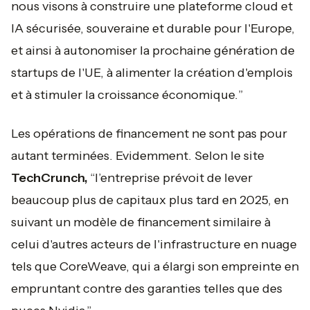
nous visons à construire une plateforme cloud et
IA sécurisée, souveraine et durable pour l'Europe,
et ainsi à autonomiser la prochaine génération de
startups de l'UE, à alimenter la création d'emplois
et à stimuler la croissance économique.
”
Les opérations de financement ne sont pas pour
autant terminées. Evidemment. Selon le site
TechCrunch,
“
l’entreprise prévoit de lever
beaucoup plus de capitaux plus tard en 2025, en
suivant un modèle de financement similaire à
celui d'autres acteurs de l'infrastructure en nuage
tels que CoreWeave, qui a élargi son empreinte en
empruntant contre des garanties telles que des