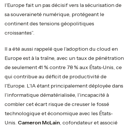
l'Europe fait un pas décisif vers la sécurisation de
sa souveraineté numérique, protégeant le
continent des tensions géopolitiques
croissantes”.
Il a été aussi rappelé que l'adoption du cloud en
Europe est à la traîne, avec un taux de pénétration
de seulement 41 % contre 78 % aux États-Unis, ce
qui contribue au déficit de productivité de
l'Europe. L'IA étant principalement déployée dans
l'informatique dématérialisée, l'incapacité à
combler cet écart risque de creuser le fossé
technologique et économique avec les États-
Unis.
Cameron McLain
, cofondateur et associé