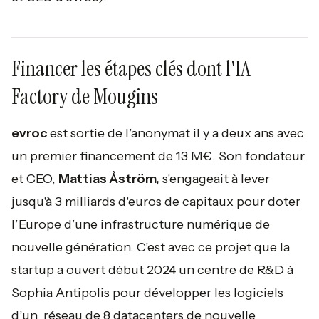
Financer les étapes clés dont l'IA
Factory de Mougins
evroc
est sortie de l’anonymat il y a deux ans avec
un premier financement de 13 M€. Son fondateur
et CEO,
Mattias Åström,
s'engageait à lever
jusqu'à 3 milliards d'euros de capitaux pour doter
l’Europe d’une infrastructure numérique de
nouvelle génération. C’est avec ce projet que la
startup a ouvert début 2024 un centre de R&D à
Sophia Antipolis pour développer les logiciels
d’un réseau de 8 datacenters de nouvelle