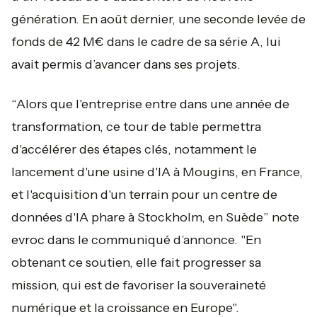
génération. En août dernier, une seconde levée de
fonds de 42 M€ dans le cadre de sa série A, lui
avait permis d’avancer dans ses projets.
“
Alors que l'entreprise entre dans une année de
transformation, ce tour de table permettra
d'accélérer des étapes clés, notamment le
lancement d'une usine d'IA à Mougins, en France,
et l'acquisition d'un terrain pour un centre de
données d'IA phare à Stockholm, en Suède
” note
evroc dans le communiqué d’annonce. "
En
obtenant ce soutien, elle fait progresser sa
mission, qui est de favoriser la souveraineté
numérique et la croissance en Europe".