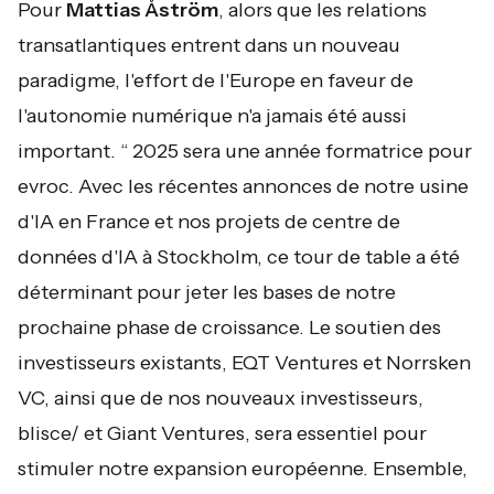
Pour
Mattias Åström
, alors que les relations
transatlantiques entrent dans un nouveau
paradigme, l'effort de l'Europe en faveur de
l'autonomie numérique n'a jamais été aussi
important.
“ 2025 sera une année formatrice pour
evroc. Avec les récentes annonces de notre usine
d'IA en France et nos projets de centre de
données d'IA à Stockholm, ce tour de table a été
déterminant pour jeter les bases de notre
prochaine phase de croissance. Le soutien des
investisseurs existants, EQT Ventures et Norrsken
VC, ainsi que de nos nouveaux investisseurs,
blisce/ et Giant Ventures, sera essentiel pour
stimuler notre expansion européenne. Ensemble,