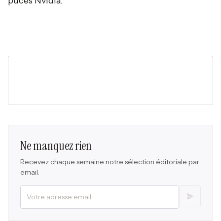
puces Nvidia.”
Ne manquez rien
Recevez chaque semaine notre sélection éditoriale par
email.