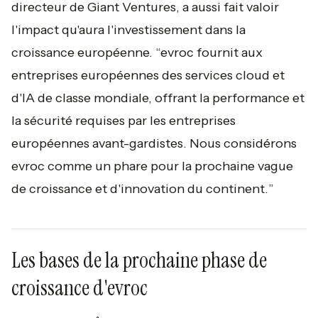
directeur de Giant Ventures, a aussi fait valoir
l'impact qu'aura l'investissement dans la
croissance européenne. “
evroc fournit aux
entreprises européennes des services cloud et
d'IA de classe mondiale, offrant la performance et
la sécurité requises par les entreprises
européennes avant-gardistes. Nous considérons
evroc comme un phare pour la prochaine vague
de croissance et d'innovation du continent.
”
Les bases de la prochaine phase de
croissance d'evroc