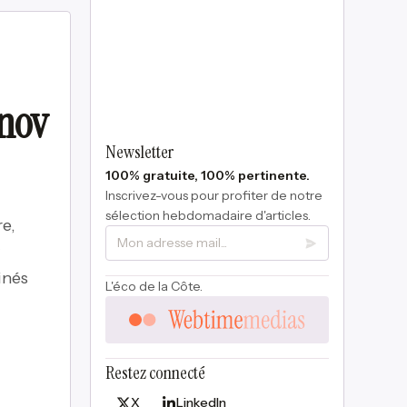
nnov
Newsletter
100% gratuite, 100% pertinente.
Inscrivez-vous pour profiter de notre
sélection hebdomadaire d'articles.
re,
inés
L'éco de la Côte.
Restez connecté
X
LinkedIn