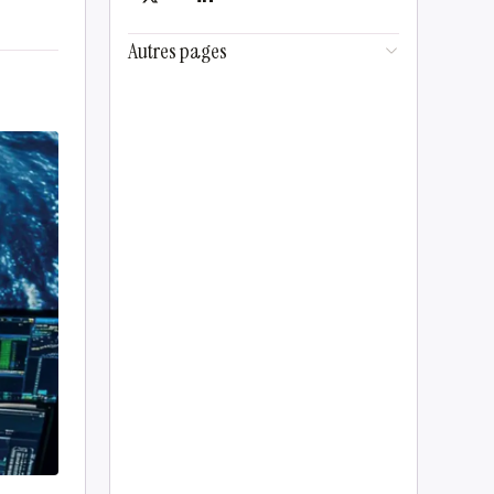
Autres pages