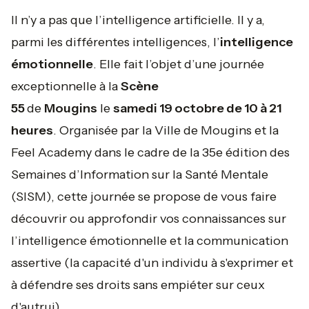
Il n’y a pas que l’intelligence artificielle. Il y a,
parmi les différentes intelligences, l’
intelligence
émotionnelle
. Elle fait l’objet d’une journée
exceptionnelle à la
Scène
55
de
Mougins
le
samedi 19 octobre de 10 à 21
heures
. Organisée par la Ville de Mougins et la
Feel Academy dans le cadre de la 35e édition des
Semaines d’Information sur la Santé Mentale
(SISM), cette journée se propose de vous faire
découvrir ou approfondir vos connaissances sur
l’intelligence émotionnelle et la communication
assertive (la capacité d'un individu à s'exprimer et
à défendre ses droits sans empiéter sur ceux
d'autrui).