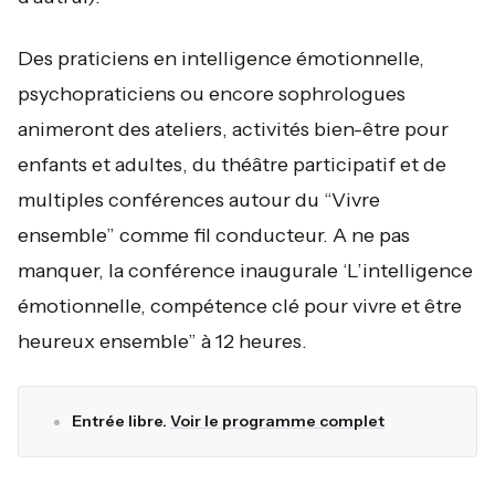
Des praticiens en intelligence émotionnelle,
psychopraticiens ou encore sophrologues
animeront des ateliers, activités bien-être pour
enfants et adultes, du théâtre participatif et de
multiples conférences autour du “Vivre
ensemble” comme fil conducteur. A ne pas
manquer, la conférence inaugurale ‘L’intelligence
émotionnelle, compétence clé pour vivre et être
heureux ensemble” à 12 heures.
Entrée libre.
Voir le programme complet