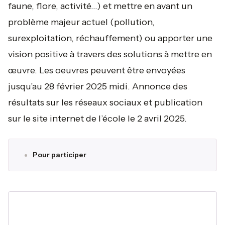
faune, flore, activité...) et mettre en avant un
problème majeur actuel (pollution,
surexploitation, réchauffement) ou apporter une
vision positive à travers des solutions à mettre en
œuvre. Les oeuvres peuvent être envoyées
jusqu’au 28 février 2025 midi. Annonce des
résultats sur les réseaux sociaux et publication
sur le site internet de l’école le 2 avril 2025.
Pour participer