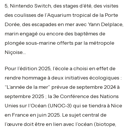
5, Nintendo Switch, des stages d’été, des visites
des coulisses de l’Aquarium tropical de la Porte
Dorée, des escapades en mer avec Yann Delplace,
marin engagé ou encore des baptêmes de
plongée sous-marine offerts par la métropole
Niçoise…
Pour l’édition 2025, l’école a choisi en effet de
rendre hommage à deux initiatives écologiques :
“L’année de la mer” prévue de septembre 2024 à
septembre 2025 ; la 3e Conférence des Nations
Unies sur l’Océan (UNOC-3) qui se tiendra à Nice
en France en juin 2025. Le sujet central de
l’œuvre doit être en lien avec l’océan (biotope,