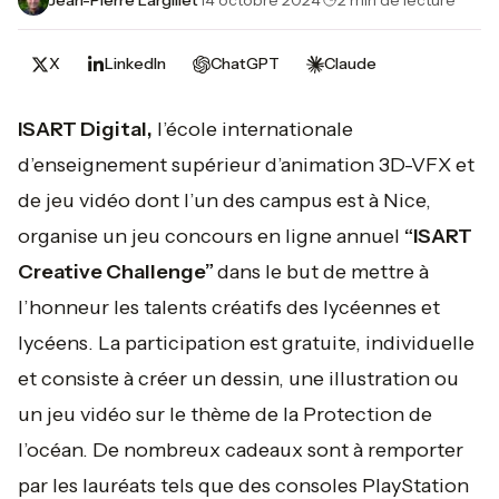
X
LinkedIn
ChatGPT
Claude
ISART Digital,
l’école internationale
d’enseignement supérieur d’animation 3D-VFX et
de jeu vidéo dont l’un des campus est à Nice,
organise un jeu concours en ligne annuel
“ISART
Creative Challenge”
dans le but de mettre à
l’honneur les talents créatifs des lycéennes et
lycéens. La participation est gratuite, individuelle
et consiste à créer un dessin, une illustration ou
un jeu vidéo sur le thème de la Protection de
l’océan. De nombreux cadeaux sont à remporter
par les lauréats tels que des consoles PlayStation