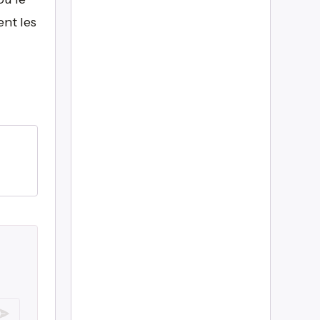
ent les