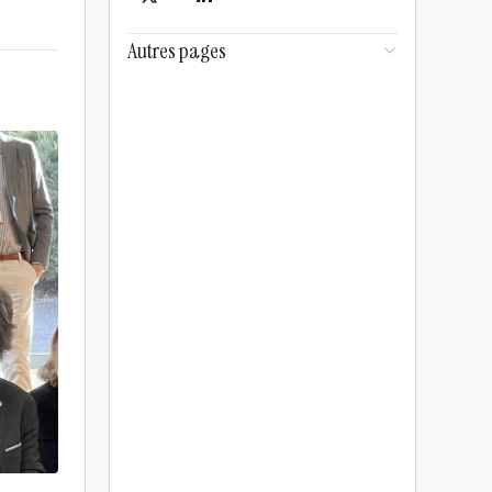
Autres pages