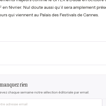
en février. Nul doute aussi qu’il sera amplement prés
jours qui viennent au Palais des Festivals de Cannes.
 manquez rien
vez chaque semaine notre sélection éditoriale par email.