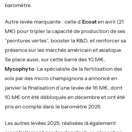
baromètre.
Autre levée marquante : celle d’
Ecoat
en avril (21
M€) pour tripler la capacité de production de ses
“peintures vertes”, booster la R&D, et renforcer sa
présence sur les marchés américain et asiatique.
Se place aussi, sur cette barre des 10 M€,
Mycophyto
. Le spécialiste de la fertilisation des
sols par des micro champignons a annoncé en
janvier la finalisation d’une levée de 16 M€, dont
10 M€ ont été débloqués en décembre et ont été
pris en compte dans le baromètre 2025.
Les autres levées 2025, réalisées là également