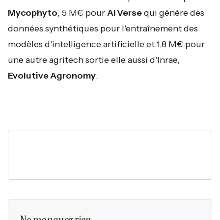
Mycophyto
, 5 M€ pour
AI Verse
qui génère des
données synthétiques pour l'entraînement des
modèles d'intelligence artificielle et 1,8 M€ pour
une autre agritech sortie elle aussi d'Inrae,
Evolutive Agronomy
.