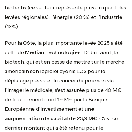
biotechs (ce secteur représente plus du quart des
levées régionales), l’énergie (20 %) et l’industrie
(13%).
Pour la Côte, la plus importante levée 2025 a été
celle de
Median Technologies
. Début août, la
biotech, qui est en passe de mettre sur le marché
américain son logiciel eyonis LCS pour le
dépistage précoce du cancer du poumon via
l'imagerie médicale, s'est assurée plus de 40 M€
de financement dont 19 M€ par la Banque
Européenne d'Investissement et
une
augmentation de capital de 23,9 M€
. C'est ce
dernier montant qui a été retenu pour le