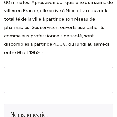
60 minutes. Après avoir conquis une quinzaine de
villes en France, elle arrive à Nice et va couvrir la
totalité de la ville à partir de son réseau de
pharmacies. Ses services, ouverts aux patients
comme aux professionnels de santé, sont
disponibles à partir de 4,90€, du lundi au samedi
entre 9h et 19h30.
Ne manquez rien