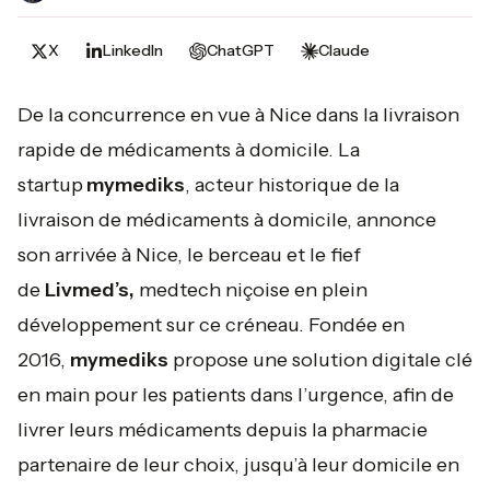
X
LinkedIn
ChatGPT
Claude
De la concurrence en vue à Nice dans la livraison
rapide de médicaments à domicile. La
startup
mymediks
, acteur historique de la
livraison de médicaments à domicile, annonce
son arrivée à Nice, le berceau et le fief
de
Livmed’s,
medtech niçoise en plein
développement sur ce créneau. Fondée en
2016,
mymediks
propose une solution digitale clé
en main pour les patients dans l’urgence, afin de
livrer leurs médicaments depuis la pharmacie
partenaire de leur choix, jusqu’à leur domicile en