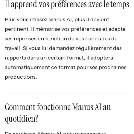
Il apprend vos préférences avec le temps
Plus vous utilisez Manus AI, plus il devient
pertinent. Il mémorise vos préférences et adapte
ses réponses en fonction de vos habitudes de
travail. Si vous lui demandez régulièrement des
rapports dans un certain format, il adoptera
automatiquement ce format pour ses prochaines
productions.
Comment fonctionne Manus AI au
quotidien?