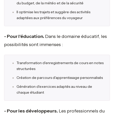
du budget, de la météo et de la sécurité
Il optimise les trajets et suggère des activités
adaptées aux préférences du voyageur
- Pour l'éducation.
Dans le domaine éducatif, les
possibilités sont immenses :
Transformation d'enregistrements de cours en notes
structurées
Création de parcours d'apprentissage personnalisés
Génération d'exercices adaptés au niveau de
chaque étudiant
- Pour les développeurs.
Les professionnels du