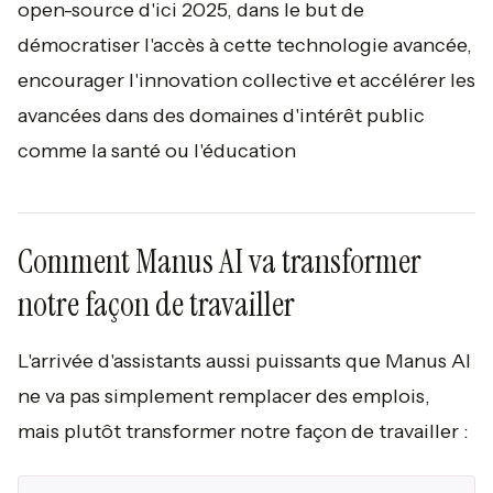
open-source d'ici 2025, dans le but de
démocratiser l'accès à cette technologie avancée,
encourager l'innovation collective et accélérer les
avancées dans des domaines d'intérêt public
comme la santé ou l'éducation
Comment Manus AI va transformer
notre façon de travailler
L'arrivée d'assistants aussi puissants que Manus AI
ne va pas simplement remplacer des emplois,
mais plutôt transformer notre façon de travailler :