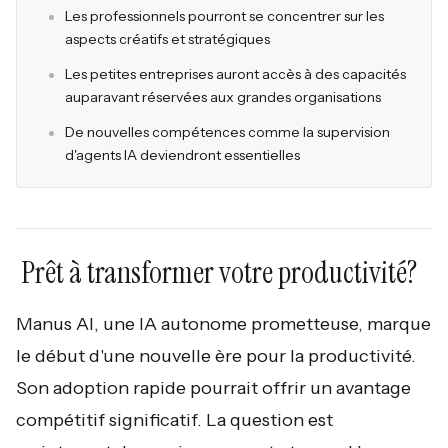
Les professionnels pourront se concentrer sur les
aspects créatifs et stratégiques
Les petites entreprises auront accès à des capacités
auparavant réservées aux grandes organisations
De nouvelles compétences comme la supervision
d'agents IA deviendront essentielles
Prêt à transformer votre productivité?
Manus AI, une IA autonome prometteuse, marque
le début d'une nouvelle ère pour la productivité.
Son adoption rapide pourrait offrir un avantage
compétitif significatif. La question est