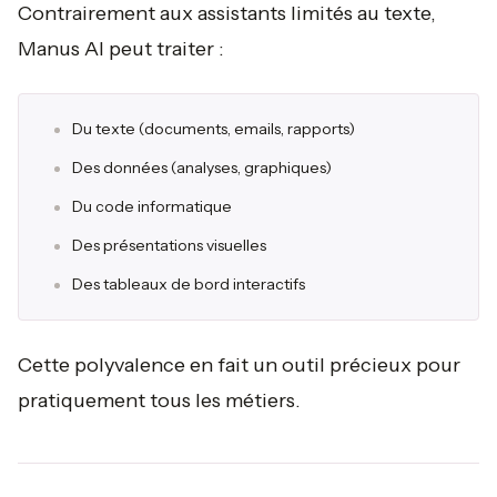
Contrairement aux assistants limités au texte,
Manus AI peut traiter :
Du texte (documents, emails, rapports)
Des données (analyses, graphiques)
Du code informatique
Des présentations visuelles
Des tableaux de bord interactifs
Cette polyvalence en fait un outil précieux pour
pratiquement tous les métiers.