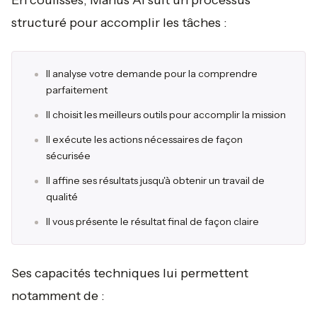
En coulisses, Manus AI suit un processus
structuré pour accomplir les tâches :
Il analyse votre demande pour la comprendre
parfaitement
Il choisit les meilleurs outils pour accomplir la mission
Il exécute les actions nécessaires de façon
sécurisée
Il affine ses résultats jusqu'à obtenir un travail de
qualité
Il vous présente le résultat final de façon claire
Ses capacités techniques lui permettent
notamment de :