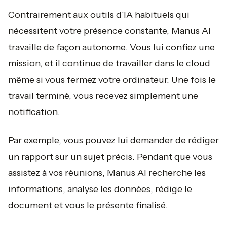
Contrairement aux outils d'IA habituels qui
nécessitent votre présence constante, Manus AI
travaille de façon autonome. Vous lui confiez une
mission, et il continue de travailler dans le cloud
même si vous fermez votre ordinateur. Une fois le
travail terminé, vous recevez simplement une
notification.
Par exemple, vous pouvez lui demander de rédiger
un rapport sur un sujet précis. Pendant que vous
assistez à vos réunions, Manus AI recherche les
informations, analyse les données, rédige le
document et vous le présente finalisé.