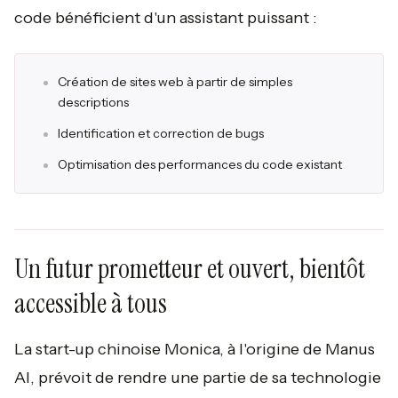
code bénéficient d'un assistant puissant :
Création de sites web à partir de simples
descriptions
Identification et correction de bugs
Optimisation des performances du code existant
Un futur prometteur et ouvert, bientôt
accessible à tous
La start-up chinoise Monica, à l'origine de Manus
AI, prévoit de rendre une partie de sa technologie