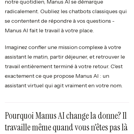
notre quotidien, Manus AI se démarque
radicalement. Oubliez les chatbots classiques qui
se contentent de répondre à vos questions -
Manus AI fait le travail à votre place.
Imaginez confier une mission complexe à votre
assistant le matin, partir déjeuner, et retrouver le
travail entièrement terminé à votre retour. C'est
exactement ce que propose Manus AI : un
assistant virtuel qui agit vraiment en votre nom.
Pourquoi Manus AI change la donne? Il
travaille même quand vous n'êtes pas là