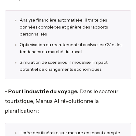
Analyse financière automatisée : il traite des
données complexes et génère des rapports
personnalisés
Optimisation du recrutement : il analyse les CV et les
tendances du marché du travail
Simulation de scénarios : il modélise l'impact
potentiel de changements économiques
- Pour l'industrie du voyage.
Dans le secteur
touristique, Manus AI révolutionne la
planification :
Il crée des itinéraires sur mesure en tenant compte