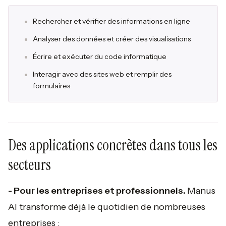
Rechercher et vérifier des informations en ligne
Analyser des données et créer des visualisations
Écrire et exécuter du code informatique
Interagir avec des sites web et remplir des
formulaires
Des applications concrètes dans tous les
secteurs
- Pour les entreprises et professionnels.
Manus
AI transforme déjà le quotidien de nombreuses
entreprises :