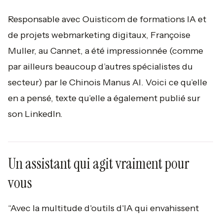
Responsable avec Ouisticom de formations IA et
de projets webmarketing digitaux, Françoise
Muller, au Cannet, a été impressionnée (comme
par ailleurs beaucoup d’autres spécialistes du
secteur) par le Chinois Manus AI. Voici ce qu’elle
en a pensé, texte qu’elle a également publié sur
son LinkedIn.
Un assistant qui agit vraiment pour
vous
“Avec la multitude d'outils d'IA qui envahissent