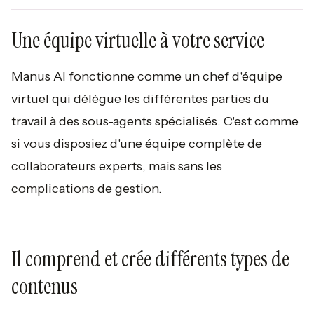
Une équipe virtuelle à votre service
Manus AI fonctionne comme un chef d'équipe
virtuel qui délègue les différentes parties du
travail à des sous-agents spécialisés. C'est comme
si vous disposiez d'une équipe complète de
collaborateurs experts, mais sans les
complications de gestion.
Il comprend et crée différents types de
contenus