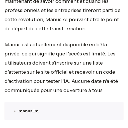
maintenant de savoir comment et quand les
professionnels et les entreprises tireront parti de
cette révolution, Manus AI pouvant être le point
de départ de cette transformation.
Manus est actuellement disponible en bêta
privée, ce qui signifie que l'accès est limité. Les
utilisateurs doivent s'inscrire sur une liste
d'attente sur le site officiel et recevoir un code
d'activation pour tester l'IA. Aucune date n'a été
communiquée pour une ouverture à tous
manus.im