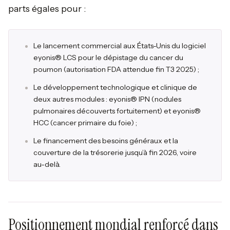
parts égales pour :
Le lancement commercial aux États-Unis du logiciel
eyonis® LCS pour le dépistage du cancer du
poumon (autorisation FDA attendue fin T3 2025) ;
Le développement technologique et clinique de
deux autres modules : eyonis® IPN (nodules
pulmonaires découverts fortuitement) et eyonis®
HCC (cancer primaire du foie) ;
Le financement des besoins généraux et la
couverture de la trésorerie jusqu’à fin 2026, voire
au-delà.
Positionnement mondial renforcé dans