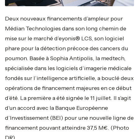
Deux nouveaux financements d’ampleur pour
Médian Technologies dans son long chemin de
mise sur le marché d’eyonis® LCS, son logiciel
phare pour la détection précoce des cancers du
poumon. Basée à Sophia Antipolis, la medtech,
spécialisée dans les logiciels d’imagerie médicale
fondés sur l’intelligence artificielle, a bouclé deux
opérations de financement majeures en ce début
d’été. La première a été signée le 11 juillet. Il s'agit
d'un accord avec la Banque Européenne
d’Investissement (BEI) pour une nouvelle ligne de
financement pouvant atteindre 37,5 M€.
(Photo
DR).