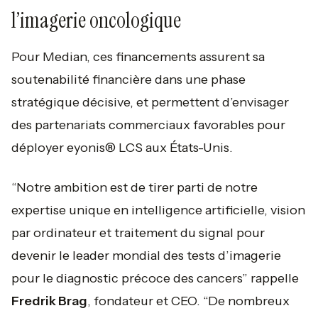
l’imagerie oncologique
Pour Median, ces financements assurent sa
soutenabilité financière dans une phase
stratégique décisive, et permettent d’envisager
des partenariats commerciaux favorables pour
déployer eyonis® LCS aux États-Unis.
“Notre ambition est de tirer parti de notre
expertise unique en intelligence artificielle, vision
par ordinateur et traitement du signal pour
devenir le leader mondial des tests d’imagerie
pour le diagnostic précoce des cancers”
rappelle
Fredrik Brag
, fondateur et CEO. “
De nombreux