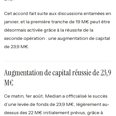
Cet accord fait suite aux discussions entamées en
janvier, et la première tranche de 19 M€ peut être
désormais activée grâce à la réussite de la
seconde opération : une augmentation de capital
de 23,9 M€.
Augmentation de capital réussie de 23,9
M€
Ce matin, 1er août, Median a officialisé le succès
d’une levée de fonds de 23,9 M€, légèrement au-
dessus des 22 M€ initialement prévus, grâce à