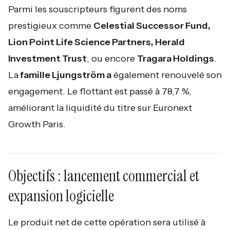
Parmi les souscripteurs figurent des noms
prestigieux comme
Celestial Successor Fund,
Lion Point Life Science Partners, Herald
Investment Trust
, ou encore
Tragara Holdings
.
La
famille Ljungström a
également renouvelé son
engagement. Le flottant est passé à 78,7 %,
améliorant la liquidité du titre sur Euronext
Growth Paris.
Objectifs : lancement commercial et
expansion logicielle
Le produit net de cette opération sera utilisé à