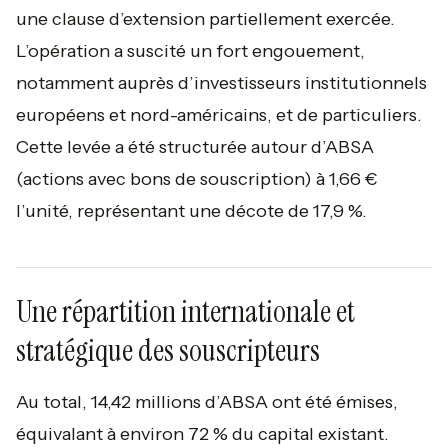
une clause d’extension partiellement exercée.
L’opération a suscité un fort engouement,
notamment auprès d’investisseurs institutionnels
européens et nord-américains, et de particuliers.
Cette levée a été structurée autour d’ABSA
(actions avec bons de souscription) à 1,66 €
l’unité, représentant une décote de 17,9 %.
Une répartition internationale et
stratégique des souscripteurs
Au total, 14,42 millions d’ABSA ont été émises,
équivalant à environ 72 % du capital existant.