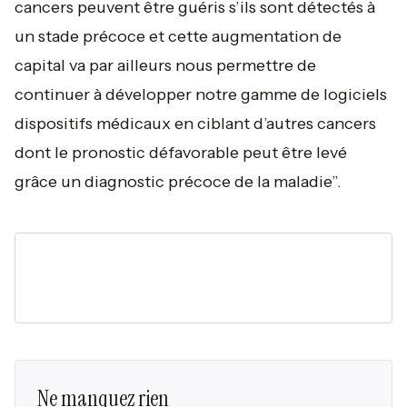
cancers peuvent être guéris s’ils sont détectés à
un stade précoce et cette augmentation de
capital va par ailleurs nous permettre de
continuer à développer notre gamme de logiciels
dispositifs médicaux en ciblant d’autres cancers
dont le pronostic défavorable peut être levé
grâce un diagnostic précoce de la maladie”.
Ne manquez rien