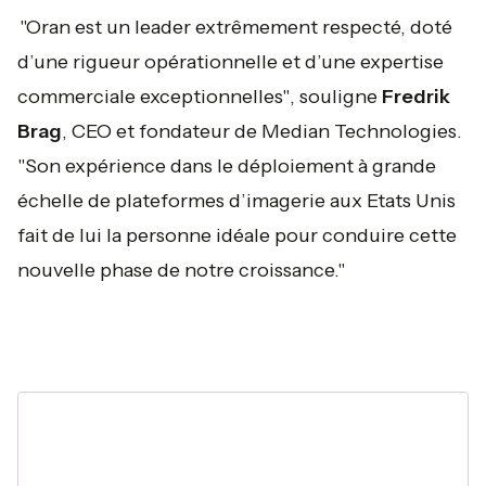
"Oran est un leader extrêmement respecté, doté
d’une rigueur opérationnelle et d’une expertise
commerciale exceptionnelles"
, souligne
Fredrik
Brag
, CEO et fondateur de Median Technologies.
"
Son expérience dans le déploiement à grande
échelle de plateformes d’imagerie aux Etats Unis
fait de lui la personne idéale pour conduire cette
nouvelle phase de notre croissance."