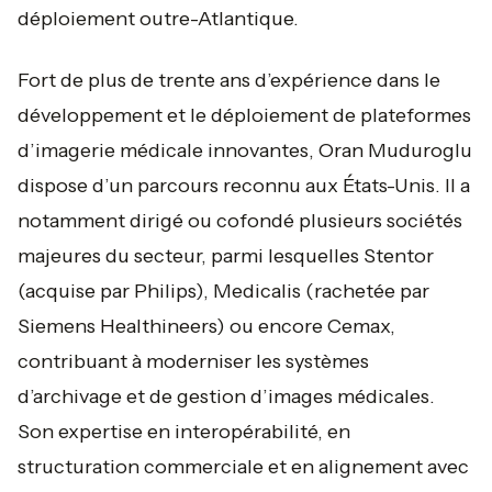
déploiement outre-Atlantique.
Fort de plus de trente ans d’expérience dans le
développement et le déploiement de plateformes
d’imagerie médicale innovantes, Oran Muduroglu
dispose d’un parcours reconnu aux États-Unis. Il a
notamment dirigé ou cofondé plusieurs sociétés
majeures du secteur, parmi lesquelles Stentor
(acquise par Philips), Medicalis (rachetée par
Siemens Healthineers) ou encore Cemax,
contribuant à moderniser les systèmes
d’archivage et de gestion d’images médicales.
Son expertise en interopérabilité, en
structuration commerciale et en alignement avec