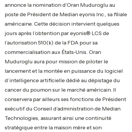
annonce la nomination d’Oran Muduroglu au
poste de Président de Median eyonis Inc., sa filiale
américaine. Cette décision intervient quelques
jours après l’obtention par eyonis® LCS de
l’autorisation 510(k) de la FDA pour sa
commercialisation aux États-Unis. Oran
Muduroglu aura pour mission de piloter le
lancement et la montée en puissance du logiciel
d’intelligence artificielle dédié au dépistage du
cancer du poumon sur le marché américain. Il
conservera par ailleurs ses fonctions de Président
exécutif du Conseil d’administration de Median
Technologies, assurant ainsi une continuité
stratégique entre la maison mère et son