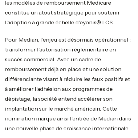
les modèles de remboursement Medicare
constitue un atout stratégique pour soutenir
l’adoption à grande échelle d’eyonis® LCS.
Pour Median, l’enjeu est désormais opérationnel :
transformer l’autorisation réglementaire en
succès commercial. Avec un cadre de
remboursement déjà en place et une solution
différenciante visant à réduire les faux positifs et
à améliorer l’adhésion aux programmes de
dépistage, la société entend accélérer son
implantation sur le marché américain. Cette
nomination marque ainsi l’entrée de Median dans
une nouvelle phase de croissance internationale.