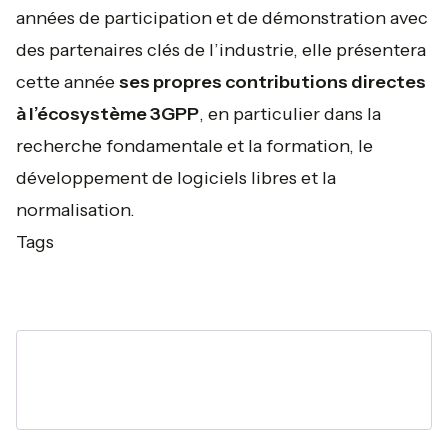
années de participation et de démonstration avec
des partenaires clés de l’industrie, elle présentera
cette année
ses propres contributions directes
à l’écosystème 3GPP
, en particulier dans la
recherche fondamentale et la formation, le
développement de logiciels libres et la
normalisation.
Tags