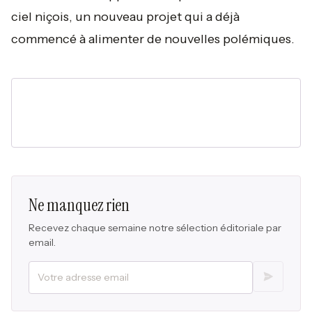
ciel niçois, un nouveau projet qui a déjà
commencé à alimenter de nouvelles polémiques.
Ne manquez rien
Recevez chaque semaine notre sélection éditoriale par
email.