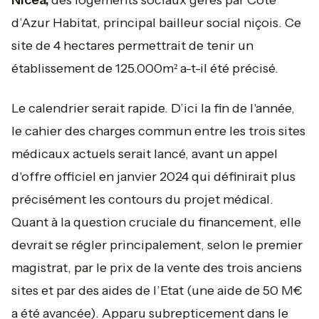
Nicéa,
des logements sociaux gérés par Côte
d’Azur Habitat, principal bailleur social niçois. Ce
site de 4 hectares permettrait de tenir un
établissement de 125.000m² a-t-il été précisé.
Le calendrier serait rapide. D’ici la fin de l'année,
le cahier des charges commun entre les trois sites
médicaux actuels serait lancé, avant un appel
d'offre officiel en janvier 2024 qui définirait plus
précisément les contours du projet médical.
Quant à la question cruciale du financement, elle
devrait se régler principalement, selon le premier
magistrat, par le prix de la vente des trois anciens
sites et par des aides de l’Etat (une aide de 50 M€
a été avancée). Apparu subrepticement dans le