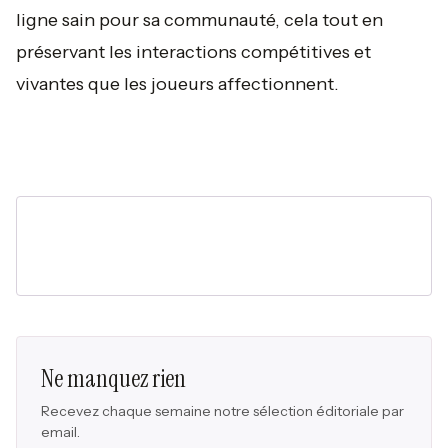
ligne sain pour sa communauté, cela tout en
préservant les interactions compétitives et
vivantes que les joueurs affectionnent.
Ne manquez rien
Recevez chaque semaine notre sélection éditoriale par
email.