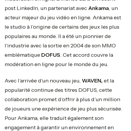
post LinkedIn, un partenariat avec
Ankama
, un
acteur majeur du jeu vidéo en ligne. Ankama est
le studio à l'origine de certains des jeux les plus
populaires au monde. Il a été un pionnier de
l'industrie avec la sortie en 2004 de son MMO
emblématique
DOFUS
. Cet accord couvre la
modération en ligne pour le monde du jeu.
Avec l’arrivée d'un nouveau jeu,
WAVEN,
et la
popularité continue des titres DOFUS, cette
collaboration promet d’offrir à plus d’un million
de joueurs une expérience de jeu plus sécurisée.
Pour Ankama, elle traduit également son
engagement à garantir un environnement en