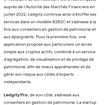
auprès de l’Autorité des Marchés Financiers en
juillet 2022, Ledgity continue ainsi d’étoffer ses
services dans un modèle B2B2C et s’adresse à la
fois aux conseillers en gestion de patrimoine et
aux épargnants. Pour la première fois, une
application propose aux particuliers un accès
simple aux cryptos actifs, combiné à un service
d’agrégation, de visualisation et de pilotage de
patrimoine, afin de mieux appréhender et de
gérer son risque aux côtés d’experts
indépendants.
Ledgity Pro
, de son côté, s’adresse aux
conseillers en gestion de patrimoine. La startup