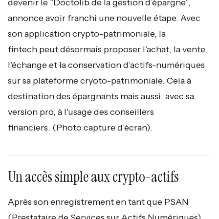
devenir le “Doctolib de la gestion d’épargne”,
annonce avoir franchi une nouvelle étape. Avec
son application crypto-patrimoniale, la
fintech peut désormais proposer l’achat, la vente,
l’échange et la conservation d’actifs-numériques
sur sa plateforme cryoto-patrimoniale. Cela à
destination des épargnants mais aussi, avec sa
version pro, à l'usage des conseillers
financiers.
(Photo capture d'écran).
Un accès simple aux crypto-actifs
Après son enregistrement en tant que PSAN
(Prestataire de Services sur Actifs Numériques)