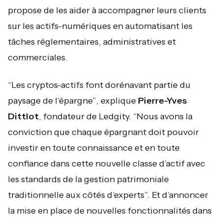
propose de les aider à accompagner leurs clients
sur les actifs-numériques en automatisant les
tâches réglementaires, administratives et
commerciales.
“Les cryptos-actifs font dorénavant partie du
paysage de l’épargne”
, explique
Pierre-Yves
Dittlot
, fondateur de Ledgity. “
Nous avons la
conviction que chaque épargnant doit pouvoir
investir en toute connaissance et en toute
confiance dans cette nouvelle classe d’actif avec
les standards de la gestion patrimoniale
traditionnelle aux côtés d’experts
”. Et d’annoncer
la mise en place de nouvelles fonctionnalités dans