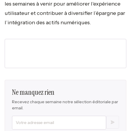
les semaines à venir pour améliorer l'expérience
utilisateur et contribuer à diversifier l’épargne par
l’intégration des actifs numériques.
Ne manquez rien
Recevez chaque semaine notre sélection éditoriale par
email.