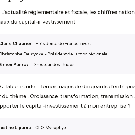
L’actualité réglementaire et fiscale, les chiffres natio
aux du capital-investissement
Claire Chabrier
– Présidente de France Invest
Christophe Deldycke
– Président de l’action régionale
Simon Ponroy
– Directeur des Etudes
 :
Table-ronde – témoignages de dirigeants d’entrepri
 du thème : Croissance, transformation, transmission 
pporter le capital-investissement à mon entreprise ?
Justine Lipuma
– CEO, Mycophyto