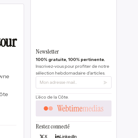
tour
Newsletter
100% gratuite, 100% pertinente.
Inscrivez-vous pour profiter de notre
sélection hebdomadaire d'articles.
owne
ôte
L'éco de la Côte.
Restez connecté
X
LinkedIn