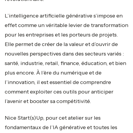
L’intelligence artificielle générative s’impose en
effet comme un véritable levier de transformation
pour les entreprises et les porteurs de projets.
Elle permet de créer de la valeur et d’ouvrir de
nouvelles perspectives dans des secteurs variés :
santé, industrie, retail, finance, éducation, et bien
plus encore. À l’ère du numérique et de
l’innovation, il est essentiel de comprendre
comment exploiter ces outils pour anticiper
l’avenir et booster sa compétitivité.
Nice Start(s)Up, pour cet atelier sur les
fondamentaux de l’IA générative et toutes les