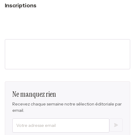
Inscriptions
Ne manquez rien
Recevez chaque semaine notre sélection éditoriale par
email.