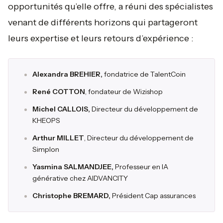
opportunités qu’elle offre, a réuni des spécialistes
venant de différents horizons qui partageront
leurs expertise et leurs retours d’expérience :
Alexandra BREHIER,
fondatrice de TalentCoin
René COTTON
, fondateur de Wizishop
Michel CALLOIS,
Directeur du développement de
KHEOPS
Arthur MILLET
, Directeur du développement de
Simplon
Yasmina SALMANDJEE,
Professeur en IA
générative chez AIDVANCITY
Christophe BREMARD,
Président Cap assurances