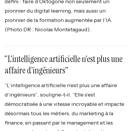
défini : faire d’Oktogone non seulement un
pionnier du digital learning, mais aussi un
pionnier de la formation augmentée par l’IA.
(Photo DR : Nicolas Montetagaud).
“L’intelligence artificielle n’est plus une
affaire d’ingénieurs”
“L’intelligence artificielle n’est plus une affaire
d’ingénieurs”
, souligne-t-il. “
Elle s’est
démocratisée à une vitesse incroyable et impacte
désormais tous les métiers, du marketing à la
finance, en passant par le management et les