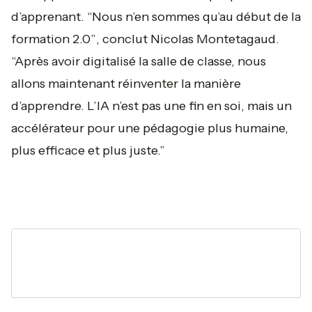
d’apprenant.
“Nous n’en sommes qu’au début de la
formation 2.0”
, conclut Nicolas Montetagaud.
“Après avoir digitalisé la salle de classe, nous
allons maintenant réinventer la manière
d’apprendre. L’IA n’est pas une fin en soi, mais un
accélérateur pour une pédagogie plus humaine,
plus efficace et plus juste.”