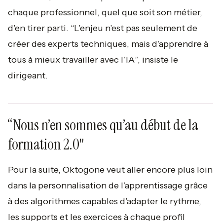
chaque professionnel, quel que soit son métier,
d’en tirer parti. “
L’enjeu n’est pas seulement de
créer des experts techniques, mais d’apprendre à
tous à mieux travailler avec l’IA
”, insiste le
dirigeant.
“Nous n’en sommes qu’au début de la
formation 2.0"
Pour la suite, Oktogone veut aller encore plus loin
dans la personnalisation de l’apprentissage grâce
à des algorithmes capables d’adapter le rythme,
les supports et les exercices à chaque profil