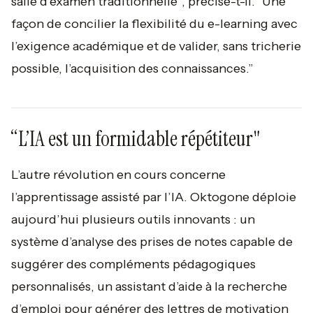
salle d’examen traditionnelle
”, précise-t-il.
“Une
façon de concilier la flexibilité du e-learning avec
l’exigence académique et de valider, sans tricherie
possible, l’acquisition des connaissances.”
“L’IA est un formidable répétiteur"
L’autre révolution en cours concerne
l’apprentissage assisté par l’IA. Oktogone déploie
aujourd’hui plusieurs outils innovants : un
système d’analyse des prises de notes capable de
suggérer des compléments pédagogiques
personnalisés, un assistant d’aide à la recherche
d’emploi pour générer des lettres de motivation