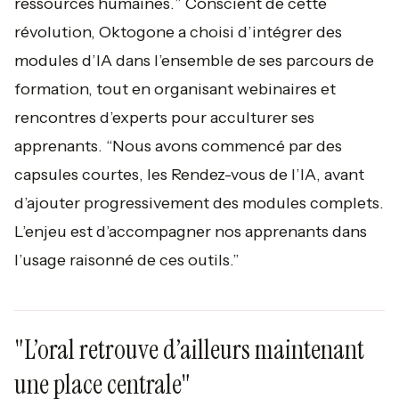
ressources humaines.
” Conscient de cette
révolution, Oktogone a choisi d’intégrer des
modules d’IA dans l’ensemble de ses parcours de
formation, tout en organisant webinaires et
rencontres d’experts pour acculturer ses
apprenants.
“Nous avons commencé par des
capsules courtes, les Rendez-vous de l’IA, avant
d’ajouter progressivement des modules complets.
L’enjeu est d’accompagner nos apprenants dans
l’usage raisonné de ces outils.”
"L’oral retrouve d’ailleurs maintenant
une place centrale"