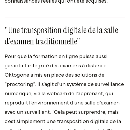
connaissances réelles qui ont été acquises. “
"Une transposition digitale de la salle
d’examen traditionnelle"
Pour que la formation en ligne puisse aussi
garantir l’intégrité des examens à distance,
Oktogone a mis en place des solutions de
“proctoring”. Il s’agit d’un système de surveillance
numérique, via la webcam de l’apprenant, qui
reproduit l’environnement d’une salle d’examen
avec un surveillant.
“Cela peut surprendre, mais
c’est simplement une transposition digitale de la