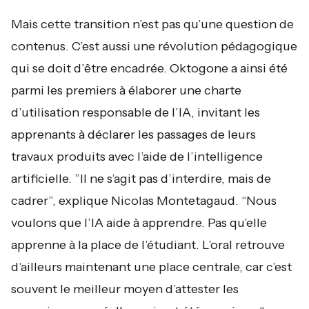
Mais cette transition n’est pas qu’une question de
contenus. C’est aussi une révolution pédagogique
qui se doit d’être encadrée. Oktogone a ainsi été
parmi les premiers à élaborer une charte
d’utilisation responsable de l’IA, invitant les
apprenants à déclarer les passages de leurs
travaux produits avec l’aide de l’intelligence
artificielle.
”Il ne s’agit pas d’interdire, mais de
cadrer
”, explique Nicolas Montetagaud.
“Nous
voulons que l’IA aide à apprendre. Pas qu’elle
apprenne à la place de l’étudiant. L’oral retrouve
d’ailleurs maintenant une place centrale, car c’est
souvent le meilleur moyen d’attester les