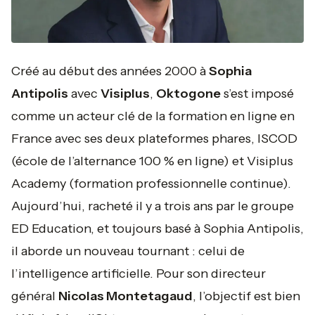
Créé au début des années 2000 à
Sophia
Antipolis
avec
Visiplus
,
Oktogone
s’est imposé
comme un acteur clé de la formation en ligne en
France avec ses deux plateformes phares, ISCOD
(école de l’alternance 100 % en ligne) et Visiplus
Academy (formation professionnelle continue).
Aujourd’hui, racheté il y a trois ans par le groupe
ED Education, et toujours basé à Sophia Antipolis,
il aborde un nouveau tournant : celui de
l’intelligence artificielle. Pour son directeur
général
Nicolas Montetagaud
, l’objectif est bien