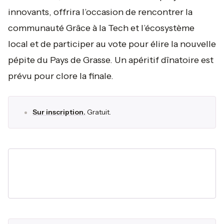
innovants, offrira l’occasion de rencontrer la
communauté Grâce à la Tech et l’écosystème
local et de participer au vote pour élire la nouvelle
pépite du Pays de Grasse. Un apéritif dînatoire est
prévu pour clore la finale.
Sur inscription.
Gratuit.