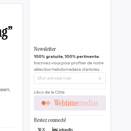
ng”
Newsletter
100% gratuite, 100% pertinente.
Inscrivez-vous pour profiter de notre
sélection hebdomadaire d'articles.
,
reen,
L'éco de la Côte.
Restez connecté
X
LinkedIn