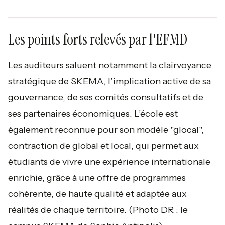
Les points forts relevés par l'EFMD
Les auditeurs saluent notamment la clairvoyance
stratégique de SKEMA, l’implication active de sa
gouvernance, de ses comités consultatifs et de
ses partenaires économiques. L’école est
également reconnue pour son modèle "glocal",
contraction de global et local, qui permet aux
étudiants de vivre une expérience internationale
enrichie, grâce à une offre de programmes
cohérente, de haute qualité et adaptée aux
réalités de chaque territoire.
(Photo DR : le