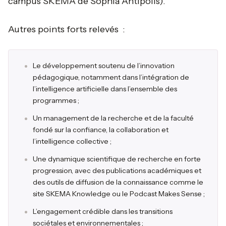
campus SKEMA de Sophia Antipolis).
Autres points forts relevés :
Le développement soutenu de l’innovation
pédagogique, notamment dans l’intégration de
l’intelligence artificielle dans l’ensemble des
programmes ;
Un management de la recherche et de la faculté
fondé sur la confiance, la collaboration et
l’intelligence collective ;
Une dynamique scientifique de recherche en forte
progression, avec des publications académiques et
des outils de diffusion de la connaissance comme le
site SKEMA Knowledge ou le Podcast Makes Sense ;
L’engagement crédible dans les transitions
sociétales et environnementales ;