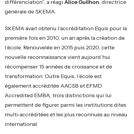
différenciation”,
a réagi
Alice Guilhon
, directrice
générale de SKEMA.
SKEMA avait obtenu l’accréditation Equis pour la
première fois en 2010, un an après la création de
l’école. Renouvelée en 2015 puis 2020, cette
nouvelle reconnaissance vient aujourd’hui
récompenser 15 années de croissance et de
transformation. Outre Equis, l’école est
également accréditée AACSB et EFMD
Accredited EMBA, trois distinctions qui lui
permettent de figurer parmi les institutions dites
multi-accréditées et les plus reconnues au niveau
international.