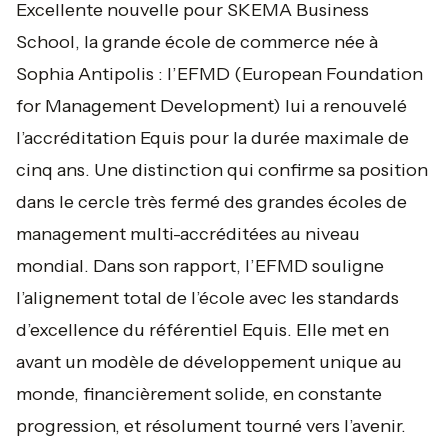
Excellente nouvelle pour SKEMA Business
School, la grande école de commerce née à
Sophia Antipolis : l’EFMD (European Foundation
for Management Development) lui a renouvelé
l’accréditation Equis pour la durée maximale de
cinq ans. Une distinction qui confirme sa position
dans le cercle très fermé des grandes écoles de
management multi-accréditées au niveau
mondial. Dans son rapport, l’EFMD souligne
l’alignement total de l’école avec les standards
d’excellence du référentiel Equis. Elle met en
avant un modèle de développement unique au
monde, financièrement solide, en constante
progression, et résolument tourné vers l’avenir.