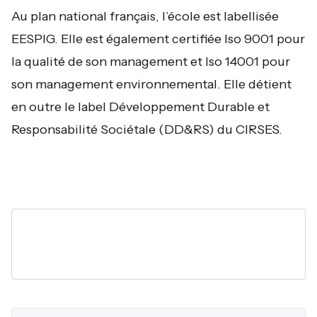
Au plan national français, l’école est labellisée
EESPIG. Elle est également certifiée Iso 9001 pour
la qualité de son management et Iso 14001 pour
son management environnemental. Elle détient
en outre le label Développement Durable et
Responsabilité Sociétale (DD&RS) du CIRSES.