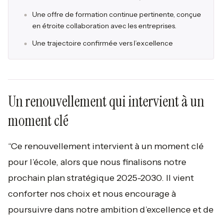
Une offre de formation continue pertinente, conçue
en étroite collaboration avec les entreprises.
Une trajectoire confirmée vers l’excellence
Un renouvellement qui intervient à un
moment clé
“Ce renouvellement intervient à un moment clé
pour l’école, alors que nous finalisons notre
prochain plan stratégique 2025-2030. Il vient
conforter nos choix et nous encourage à
poursuivre dans notre ambition d’excellence et de