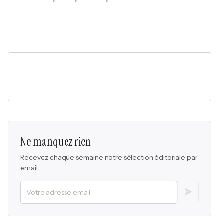
Ne manquez rien
Recevez chaque semaine notre sélection éditoriale par
email.