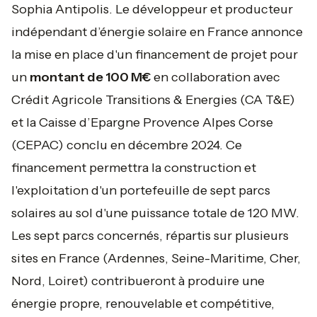
Sophia Antipolis. Le développeur et producteur
indépendant d’énergie solaire en France annonce
la mise en place d'un financement de projet pour
un
montant de 100 M€
en collaboration avec
Crédit Agricole Transitions & Energies (CA T&E)
et la Caisse d’Epargne Provence Alpes Corse
(CEPAC) conclu en décembre 2024. Ce
financement permettra la construction et
l'exploitation d'un portefeuille de sept parcs
solaires au sol d'une puissance totale de 120 MW.
Les sept parcs concernés, répartis sur plusieurs
sites en France (Ardennes, Seine-Maritime, Cher,
Nord, Loiret) contribueront à produire une
énergie propre, renouvelable et compétitive,