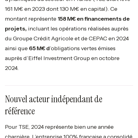
161 M€ en 2023 dont 130 M€ en capital). Ce
montant représente
158 M€ en financements de
projets,
incluant les opérations réalisées auprès
du Groupe Crédit Agricole et de CEPAC en 2024
ainsi que
65 M€ d
’obligations vertes émises
auprès d’Eiffel Investment Group en octobre
2024.
Nouvel acteur indépendant de
référence
Pour TSE, 2024 représente bien une année
charnière. L’entreprise 100% française a consolidé