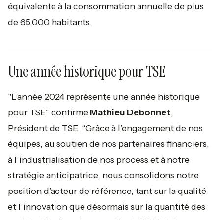
équivalente à la consommation annuelle de plus
de 65.000 habitants.
Une année historique pour TSE
"L’année 2024 représente une année historique
pour TSE”
confirme
Mathieu Debonnet
,
Président de TSE. “
Grâce à l’engagement de nos
équipes, au soutien de nos partenaires financiers,
à l’industrialisation de nos process et à notre
stratégie anticipatrice, nous consolidons notre
position d’acteur de référence, tant sur la qualité
et l’innovation que désormais sur la quantité des