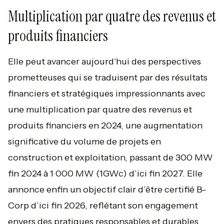
Multiplication par quatre des revenus et
produits financiers
Elle peut avancer aujourd'hui des perspectives
prometteuses qui se traduisent par des résultats
financiers et stratégiques impressionnants avec
une multiplication par quatre des revenus et
produits financiers en 2024, une augmentation
significative du volume de projets en
construction et exploitation, passant de 300 MW
fin 2024 à 1 000 MW (1GWc) d’ici fin 2027. Elle
annonce enfin un objectif clair d’être certifié B-
Corp d’ici fin 2026, reflétant son engagement
envers des pratiques responsables et durables.