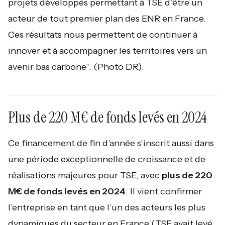
projets développés permettant à TSE d’être un
acteur de tout premier plan des ENR en France.
Ces résultats nous permettent de continuer à
innover et à accompagner les territoires vers un
avenir bas carbone”.
(Photo DR).
Plus de 220 M€ de fonds levés en 2024
Ce financement de fin d’année s’inscrit aussi dans
une période exceptionnelle de croissance et de
réalisations majeures pour TSE, avec
plus de 220
M€ de fonds levés en 2024
. Il vient confirmer
l’entreprise en tant que l’un des acteurs les plus
dynamiques du secteur en France (TSE avait levé