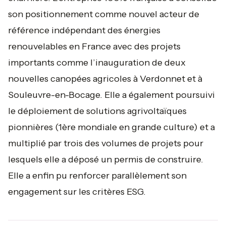
son positionnement comme nouvel acteur de
référence indépendant des énergies
renouvelables en France avec des projets
importants comme l’inauguration de deux
nouvelles canopées agricoles à Verdonnet et à
Souleuvre-en-Bocage. Elle a également poursuivi
le déploiement de solutions agrivoltaïques
pionnières (1ère mondiale en grande culture) et a
multiplié par trois des volumes de projets pour
lesquels elle a déposé un permis de construire.
Elle a enfin pu renforcer parallèlement son
engagement sur les critères ESG.