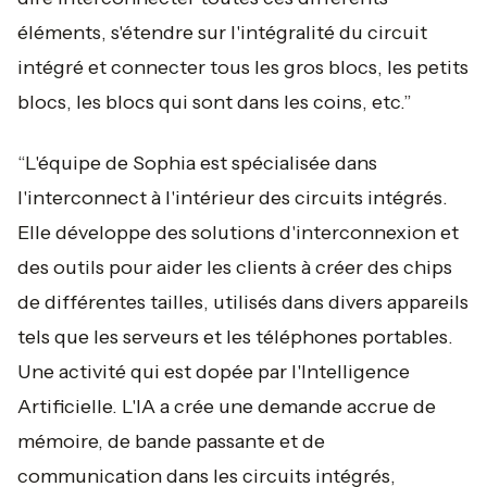
éléments, s'étendre sur l'intégralité du circuit
intégré et connecter tous les gros blocs, les petits
blocs, les blocs qui sont dans les coins, etc.”
“L'équipe de Sophia est spécialisée dans
l'interconnect à l'intérieur des circuits intégrés.
Elle développe des solutions d'interconnexion et
des outils pour aider les clients à créer des chips
de différentes tailles, utilisés dans divers appareils
tels que les serveurs et les téléphones portables.
Une activité qui est dopée par l'Intelligence
Artificielle. L'IA a crée une demande accrue de
mémoire, de bande passante et de
communication dans les circuits intégrés,