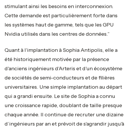
stimulant ainsi les besoins en interconnexion.
Cette demande est particulièrement forte dans
les systèmes haut de gamme, tels que les GPU
Nvidia utilisés dans les centres de données.”
Quant à l'implantation à Sophia Antipolis, elle a
été historiquement motivée par la présence
d'anciens ingénieurs d'Arteris et d'un écosystème
de sociétés de semi-conducteurs et de filières
universitaires. Une simple implantation au départ
qui a grandi ensuite. Le site de Sophia a connu
une croissance rapide, doublant de taille presque
chaque année. Il continue de recruter une dizaine
d’ingénieurs par an et prévoit de s'agrandir jusqu'à