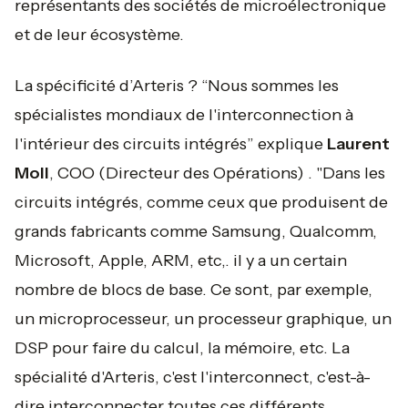
représentants des sociétés de microélectronique
et de leur écosystème.
La spécificité d’Arteris ?
“Nous sommes les
spécialistes mondiaux de l'interconnection à
l'intérieur des circuits intégrés
” explique
Laurent
Moll
, COO (Directeur des Opérations) . "
Dans les
circuits intégrés, comme ceux que produisent de
grands fabricants comme Samsung, Qualcomm,
Microsoft, Apple, ARM, etc,. il y a un certain
nombre de blocs de base. Ce sont, par exemple,
un microprocesseur, un processeur graphique, un
DSP pour faire du calcul, la mémoire, etc. La
spécialité d'Arteris, c'est l'interconnect, c'est-à-
dire interconnecter toutes ces différents