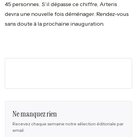
45 personnes. S’il dépasse ce chiffre, Arteris
devra une nouvelle fois déménager. Rendez-vous
sans doute à la prochaine inauguration.
Ne manquez rien
Recevez chaque semaine notre sélection éditoriale par
email.