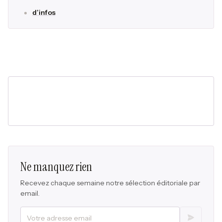
d’infos
Ne manquez rien
Recevez chaque semaine notre sélection éditoriale par
email.