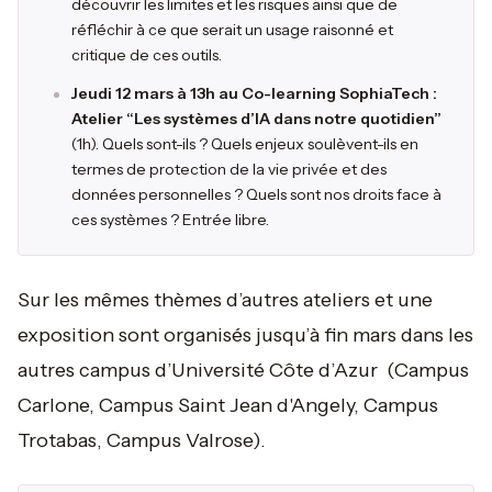
découvrir les limites et les risques ainsi que de
réfléchir à ce que serait un usage raisonné et
critique de ces outils.
Jeudi 12 mars à 13h au Co-learning SophiaTech :
Atelier “Les systèmes d’IA dans notre quotidien”
(1h). Quels sont-ils ? Quels enjeux soulèvent-ils en
termes de protection de la vie privée et des
données personnelles ? Quels sont nos droits face à
ces systèmes ? Entrée libre.
Sur les mêmes thèmes d’autres ateliers et une
exposition sont organisés jusqu’à fin mars dans les
autres campus d’Université Côte d’Azur (Campus
Carlone, Campus Saint Jean d'Angely, Campus
Trotabas, Campus Valrose).