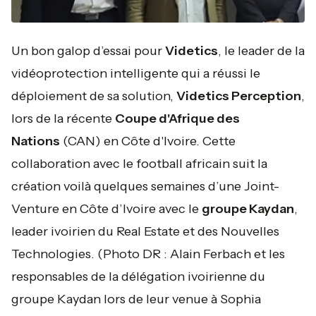
Un bon galop d’essai pour
Videtics
, le leader de la
vidéoprotection intelligente qui a réussi le
déploiement de sa solution,
Videtics Perception
,
lors de la récente
Coupe d'Afrique des
Nations
(CAN) en Côte d'Ivoire. Cette
collaboration avec le football africain suit la
création voilà quelques semaines d’une Joint-
Venture en Côte d’Ivoire avec le
groupe Kaydan
,
leader ivoirien du Real Estate et des Nouvelles
Technologies.
(Photo DR : Alain Ferbach et les
responsables de la délégation ivoirienne du
groupe Kaydan lors de leur venue à Sophia