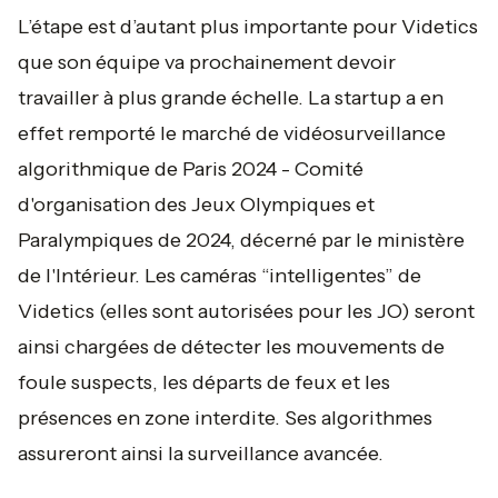
L’étape est d’autant plus importante pour Videtics
que son équipe va prochainement devoir
travailler à plus grande échelle. La startup a en
effet remporté le marché de vidéosurveillance
algorithmique de Paris 2024 - Comité
d'organisation des Jeux Olympiques et
Paralympiques de 2024, décerné par le ministère
de l'Intérieur. Les caméras “intelligentes” de
Videtics (elles sont autorisées pour les JO) seront
ainsi chargées de détecter les mouvements de
foule suspects, les départs de feux et les
présences en zone interdite. Ses algorithmes
assureront ainsi la surveillance avancée.