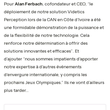
Pour
Alan Ferbach
, cofondateur et CEO, “
le
déploiement de notre solution Videtics
Perception lors de la CAN en Côte d'Ivoire a été
une formidable démonstration de la puissance et
de la flexibilité de notre technologie. Cela
renforce notre détermination à offrir des
solutions innovantes et efficaces”
. Et
d’ajouter
“nous sommes impatients d'apporter
notre expertise à d'autres événements
d'envergure internationale, y compris les
prochains Jeux Olympiques
.” Ils ne vont d’ailleurs
plus tarder...