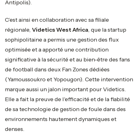
Antipolis).
C’est ainsi en collaboration avec sa filiale
régionale,
Videtics West Africa
, que la startup
sophipolitaine a permis une gestion des flux
optimisée et a apporté une contribution
significative à la sécurité et au bien-être des fans
de football dans deux Fan Zones dédiées
(Yamoussoukro et Yopougon). Cette intervention
marque aussi un jalon important pour Videtics.
Elle a fait la preuve de l'efficacité et de la fiabilité
de sa technologie de gestion de foule dans des
environnements hautement dynamiques et
denses.